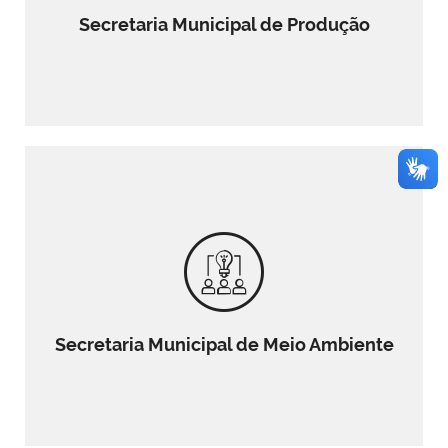
Secretaria Municipal de Produção
Secretaria Municipal de Meio Ambiente