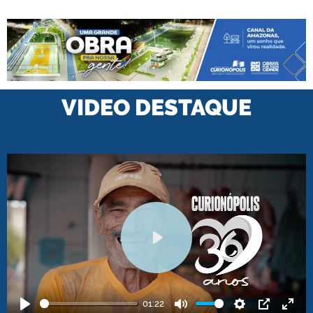
VIDEO DESTAQUE
Play
01:22