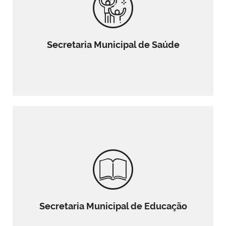
Secretaria Municipal de Saúde
Secretaria Municipal de Educação