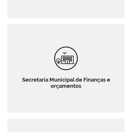
Secretaria Municipal de Finanças e
orçamentos