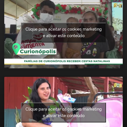
Clique para aceitar os cookies marketing
e ativar este conteúdo
Clique para aceitar os cookies marketing
e ativar este conteúdo