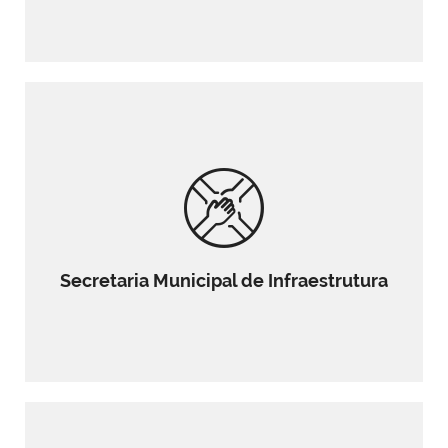
Secretaria Municipal de Infraestrutura