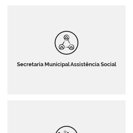
Secretaria Municipal Assistência Social