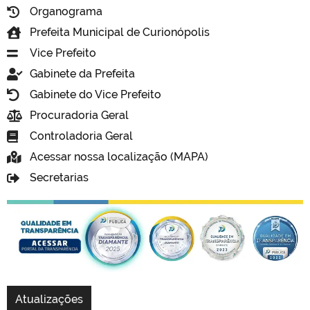
Organograma
Prefeita Municipal de Curionópolis
Vice Prefeito
Gabinete da Prefeita
Gabinete do Vice Prefeito
Procuradoria Geral
Controladoria Geral
Acessar nossa localização (MAPA)
Secretarias
Atualizações