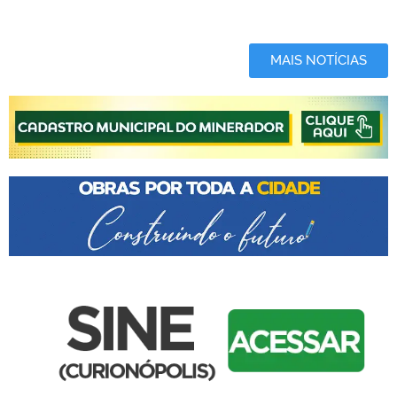
MAIS NOTÍCIAS