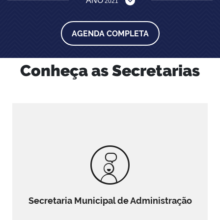
ANO
2021
AGENDA COMPLETA
Conheça as Secretarias
Secretaria Municipal de Administração