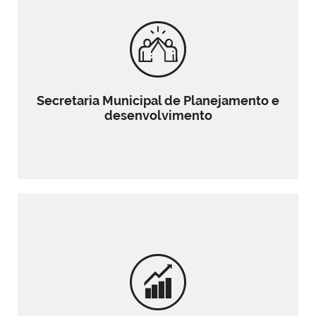
Secretaria Municipal de Planejamento e
desenvolvimento