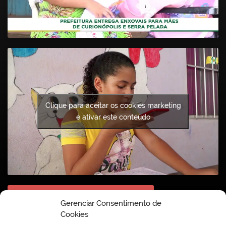
Clique para aceitar os cookies marketing
e ativar este conteúdo
Acesse nosso canal no Youtube
Gerenciar Consentimento de
Cookies