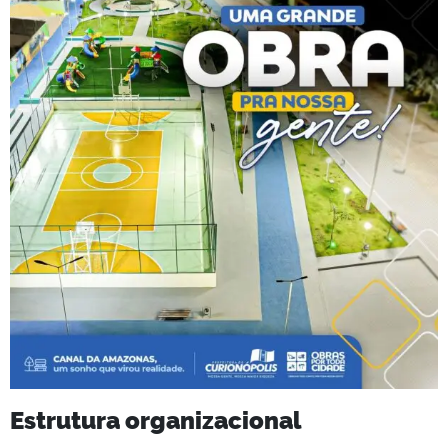
Estrutura organizacional