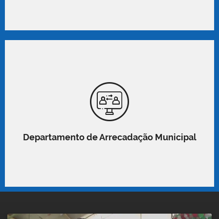
Departamento de Arrecadação Municipal