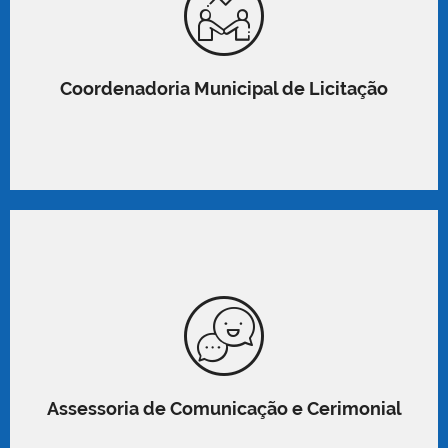
Coordenadoria Municipal de Licitação
Assessoria de Comunicação e Cerimonial