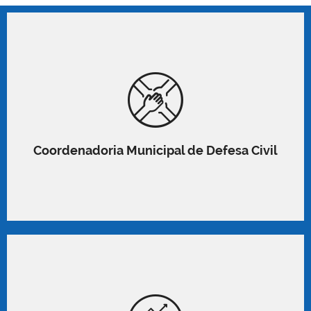
Coordenadoria Municipal de Defesa Civil