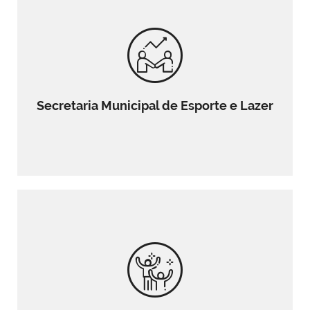
Secretaria Municipal de Esporte e Lazer