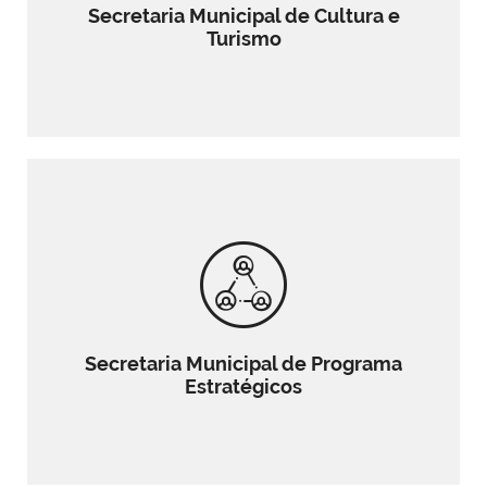
Secretaria Municipal de Cultura e
Turismo
Secretaria Municipal de Programa
Estratégicos