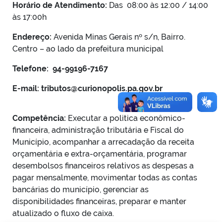
Horário de Atendimento:
Das 08:00 às 12:00 / 14:00
às 17:00h
Endereço:
Avenida Minas Gerais nº s/n, Bairro.
Centro – ao lado da prefeitura municipal
Telefone: 94-99196-7167
E-mail: tributos@curionopolis.pa.gov.br
Competência:
Executar a politica econômico-
financeira, administração tributária e Fiscal do
Município, acompanhar a arrecadação da receita
orçamentária e extra-orçamentária, programar
desembolsos financeiros relativos as despesas a
pagar mensalmente, movimentar todas as contas
bancárias do município, gerenciar as
disponibilidades financeiras, preparar e manter
atualizado o fluxo de caixa.