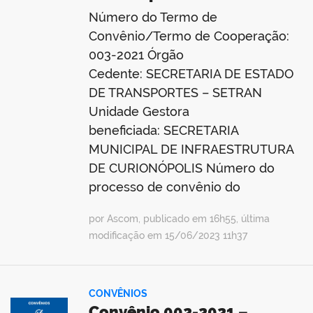
Número do Termo de
Convênio/Termo de Cooperação:
003-2021 Órgão
Cedente: SECRETARIA DE ESTADO
DE TRANSPORTES – SETRAN
Unidade Gestora
beneficiada: SECRETARIA
MUNICIPAL DE INFRAESTRUTURA
DE CURIONÓPOLIS Número do
processo de convênio do
por Ascom, publicado em 16h55, última
modificação em 15/06/2023 11h37
CONVÊNIOS
Convênio 002-2021 –