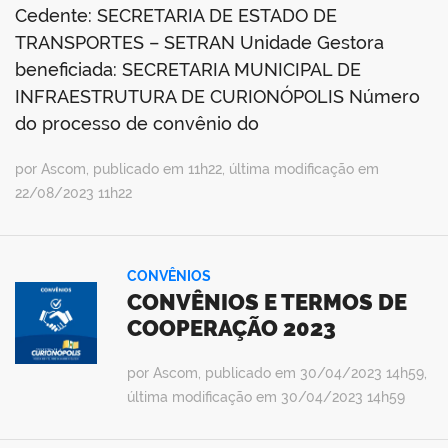
Cedente: SECRETARIA DE ESTADO DE
TRANSPORTES – SETRAN Unidade Gestora
beneficiada: SECRETARIA MUNICIPAL DE
INFRAESTRUTURA DE CURIONÓPOLIS Número
do processo de convênio do
por Ascom, publicado em 11h22, última modificação em
22/08/2023 11h22
CONVÊNIOS
CONVÊNIOS E TERMOS DE
COOPERAÇÃO 2023
por Ascom, publicado em 30/04/2023 14h59,
última modificação em 30/04/2023 14h59