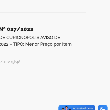
 Nº 027/2022
DE CURIONÓPOLIS AVISO DE
022 – TIPO: Menor Preço por Item
9/2022 15h48