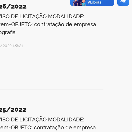
026/2022
ISO DE LICITAÇÃO MODALIDADE:
 Item-OBJETO: contratação de empresa
grafia
/2022 18h21
025/2022
ISO DE LICITAÇÃO MODALIDADE:
 Item-OBJETO: contratação de empresa