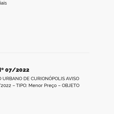
ais
Nº 07/2022
O URBANO DE CURIONÓPOLIS AVISO
2022 – TIPO: Menor Preço – OBJETO