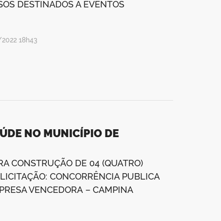
SOS DESTINADOS A EVENTOS
/2022 18h43
ÚDE NO MUNICÍPIO DE
RA CONSTRUÇÃO DE 04 (QUATRO)
LICITAÇÃO: CONCORRÊNCIA PUBLICA
 EMPRESA VENCEDORA – CAMPINA