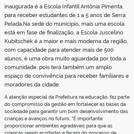
inaugurada é a Escola Infantil Antônia Pimenta,
para receber estudantes de 1 a 5 anos de Serra
Pelada.Na sede do município, mais uma escola
está em fase de finalização, a Escola Juscelino
Kubitschek é a maior e mais moderna da região,
com capacidade para atender mais de 500
alunos, é uma obra muito aguardada por toda a
comunidade, pois terá também um amplo
espaço de convivência para receber familiares e
moradores da cidade.
A atenção especial da Prefeitura na educação, faz parte
do compromisso da gestão em fortalecer as bases da
sociedade para garantir um bom desenvolvimento das
crianças e avanços no futuro. “É importante
proporcionar ambientes agradáveis para que as
crianças sejam acolhidas e façam do processo de