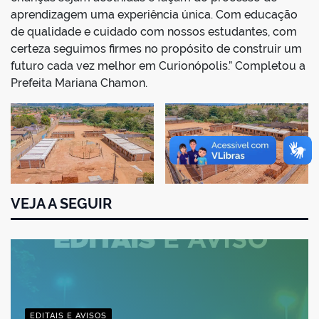
aprendizagem uma experiência única. Com educação
de qualidade e cuidado com nossos estudantes, com
certeza seguimos firmes no propósito de construir um
futuro cada vez melhor em Curionópolis.” Completou a
Prefeita Mariana Chamon.
VEJA A SEGUIR
EDITAIS E AVISOS