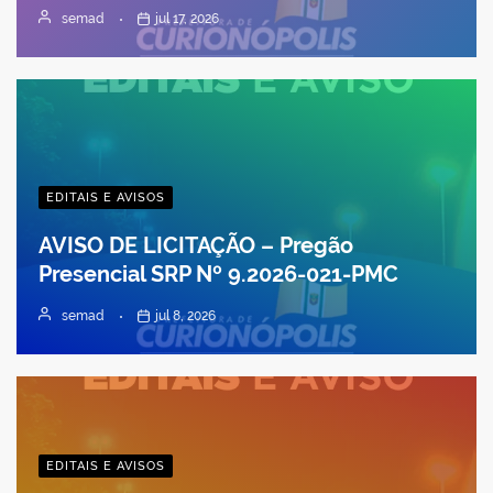
semad
jul 17, 2026
EDITAIS E AVISOS
AVISO DE LICITAÇÃO – Pregão
Presencial SRP Nº 9.2026-021-PMC
semad
jul 8, 2026
EDITAIS E AVISOS