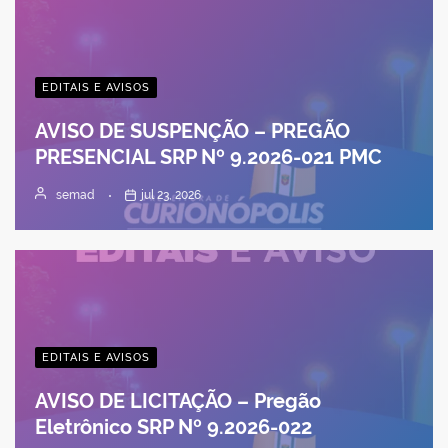
EDITAIS E AVISOS
AVISO DE SUSPENÇÃO – PREGÃO
PRESENCIAL SRP Nº 9.2026-021 PMC
semad
jul 23, 2026
EDITAIS E AVISOS
AVISO DE LICITAÇÃO – Pregão
Eletrônico SRP Nº 9.2026-022