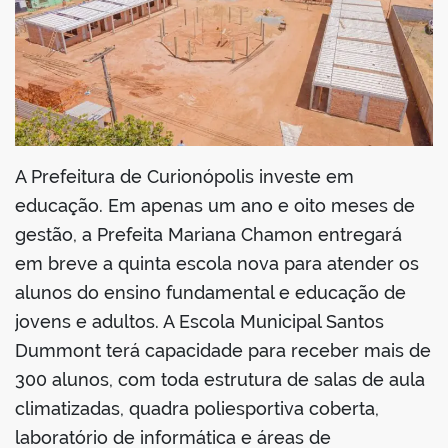
din
A Prefeitura de Curionópolis investe em
educação. Em apenas um ano e oito meses de
gestão, a Prefeita Mariana Chamon entregará
em breve a quinta escola nova para atender os
alunos do ensino fundamental e educação de
jovens e adultos. A Escola Municipal Santos
Dummont terá capacidade para receber mais de
300 alunos, com toda estrutura de salas de aula
climatizadas, quadra poliesportiva coberta,
laboratório de informática e áreas de