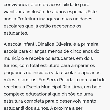
convivência, além de acessibilidade para
viabilizar a inclusão de alunos especiais.Este
ano, a Prefeitura inaugurou duas unidades
escolares que já estão recebendo os
estudantes.
A escola infantil Dinalice Oliveira, é a primeira
escola para crianças menos de cinco anos do
município e recebe os estudantes em dois
turnos, com total estrutura para amparar os
pequenos no início da vida escolar e apoiar as
mães e famílias. Em Serra Pelada, a comunidade
recebeu a Escola Municipal Rita Lima, um belo
complexo educacional que dispõe de uma
estrutura completa para o desenvolvimento
estudantil dos alunos. A próxima a ser