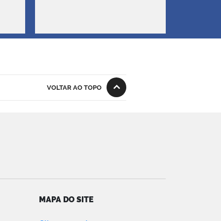
VOLTAR AO TOPO
MAPA DO SITE