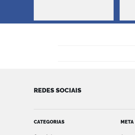
REDES SOCIAIS
CATEGORIAS
META