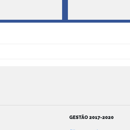
GESTÃO 2017-2020