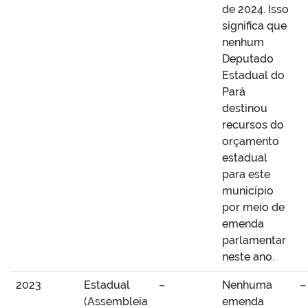
de 2024. Isso
significa que
nenhum
Deputado
Estadual do
Pará
destinou
recursos do
orçamento
estadual
para este
município
por meio de
emenda
parlamentar
neste ano.
2023
Estadual
–
Nenhuma
–
(Assembleia
emenda