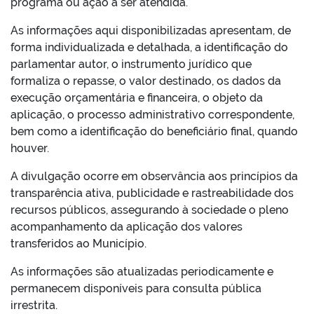
programa ou ação a ser atendida.
As informações aqui disponibilizadas apresentam, de
forma individualizada e detalhada, a identificação do
parlamentar autor, o instrumento jurídico que
formaliza o repasse, o valor destinado, os dados da
execução orçamentária e financeira, o objeto da
aplicação, o processo administrativo correspondente,
bem como a identificação do beneficiário final, quando
houver.
A divulgação ocorre em observância aos princípios da
transparência ativa, publicidade e rastreabilidade dos
recursos públicos, assegurando à sociedade o pleno
acompanhamento da aplicação dos valores
transferidos ao Município.
As informações são atualizadas periodicamente e
permanecem disponíveis para consulta pública
irrestrita.