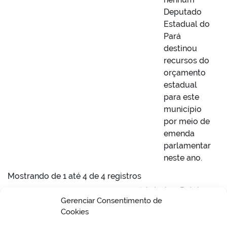
Deputado
Estadual do
Pará
destinou
recursos do
orçamento
estadual
para este
município
por meio de
emenda
parlamentar
neste ano.
Mostrando de 1 até 4 de 4 registros
Anterior
Próximo
Gerenciar Consentimento de
Cookies