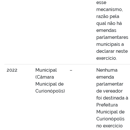
esse
mecanismo,
razão pela
qual não há
emendas
parlamentares
municipais a
declarar neste
exercício.
2022
Municipal
–
Nenhuma
(Câmara
emenda
Municipal de
parlamentar
Curionópolis)
de vereador
foi destinada à
Prefeitura
Municipal de
Curionópolis
no exercício