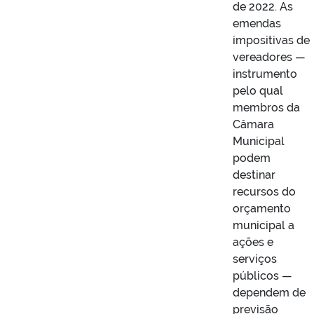
de 2022. As
emendas
impositivas de
vereadores —
instrumento
pelo qual
membros da
Câmara
Municipal
podem
destinar
recursos do
orçamento
municipal a
ações e
serviços
públicos —
dependem de
previsão