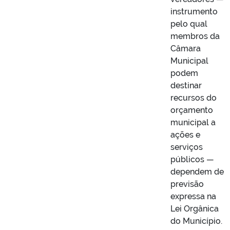
instrumento
pelo qual
membros da
Câmara
Municipal
podem
destinar
recursos do
orçamento
municipal a
ações e
serviços
públicos —
dependem de
previsão
expressa na
Lei Orgânica
do Município.