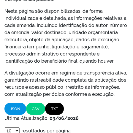
Nesta página são disponibilizadas, de forma
individualizada e detalhada, as informações relativas a
cada emenda, incluindo identificação do autor, número
da emenda, valor destinado, unidade orçamentária
executora, objeto da aplicação, dados da execução
financeira (empenho, liquidação e pagamento),
processo administrativo correspondente e
identificação do beneficiário final, quando houver.
A divulgação ocorre em regime de transparência ativa,
garantindo rastreabilidade completa da aplicação dos
recursos e acesso público irrestrito às informações,
com atualização periódica conforme a execução.
JSON
CSV
TXT
Ultima Atualização:
03/06/2026
resultados por página