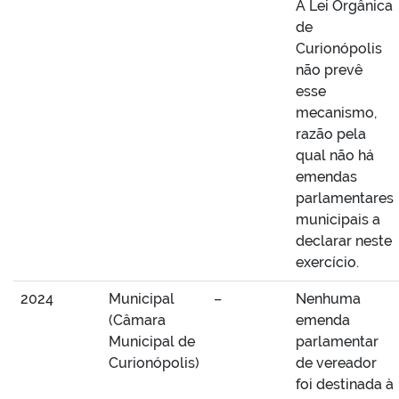
A Lei Orgânica
de
Curionópolis
não prevê
esse
mecanismo,
razão pela
qual não há
emendas
parlamentares
municipais a
declarar neste
exercício.
2024
Municipal
–
Nenhuma
(Câmara
emenda
Municipal de
parlamentar
Curionópolis)
de vereador
foi destinada à