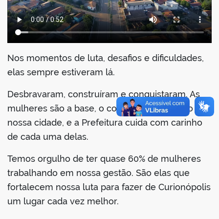
Nos momentos de luta, desafios e dificuldades,
elas sempre estiveram lá.
Desbravaram, construíram e conquistaram. As
mulheres são a base, o conforto e o orgulho de
nossa cidade, e a Prefeitura cuida com carinho
de cada uma delas.
Temos orgulho de ter quase 60% de mulheres
trabalhando em nossa gestão. São elas que
fortalecem nossa luta para fazer de Curionópolis
um lugar cada vez melhor.