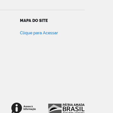
MAPA DO SITE
Clique para Acessar