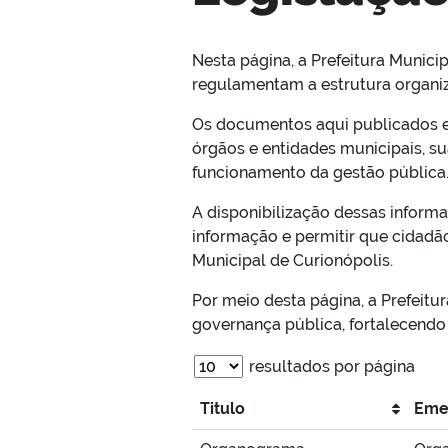
Nesta página, a Prefeitura Municip
regulamentam a estrutura organiz
Os documentos aqui publicados es
órgãos e entidades municipais, su
funcionamento da gestão pública
A disponibilização dessas informa
informação e permitir que cidadão
Municipal de Curionópolis.
Por meio desta página, a Prefeitu
governança pública, fortalecendo 
resultados por página
Titulo
Eme