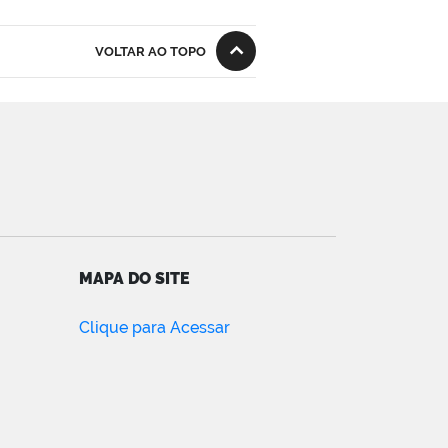
VOLTAR AO TOPO
MAPA DO SITE
Clique para Acessar