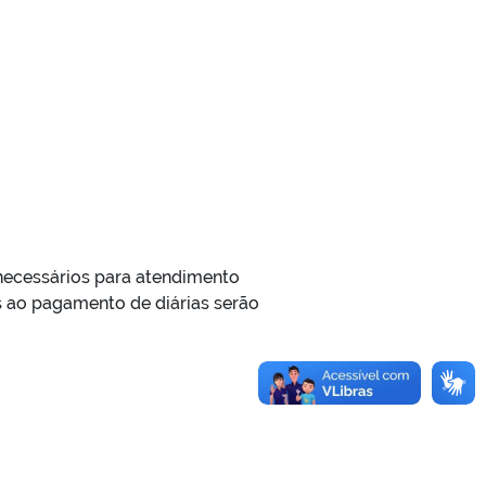
 necessários para atendimento
os ao pagamento de diárias serão