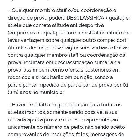
– Qualquer membro staff e/ou coordenação e
direção de prova poderá DESCLASSIFICAR qualquer
atleta que cometa atitude antidesportiva
(empurrões ou qualquer forma desleal no intuito de
levar vantagem sobre qualquer outro competidor);
Atitudes desrespeitosas, agressões verbais e físicas
contra qualquer membro staff ou coordenação da
prova, resultará em desclassificação sumária da
prova, assim bem como ofensas posteriores em
redes sociais resultarão em punição, sendo a
participante impedida de participar de prova por 01
(um) anos no município;
– Haverá medalha de participação para todos os
atletas inscritos, somente sendo possível a sua
retirada após a prova e mediante apresentação
unicamente do número de peito, não sendo aceito
comprovantes de inscrições, fotos, mensagens de