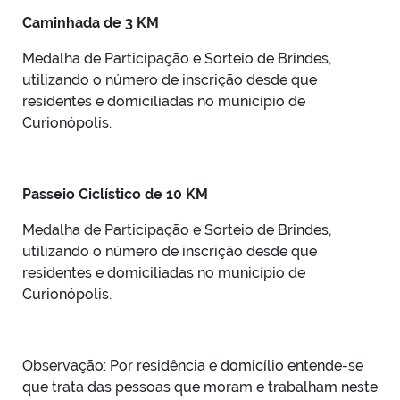
Caminhada de 3 KM
Medalha de Participação e Sorteio de Brindes,
utilizando o número de inscrição desde que
residentes e domiciliadas no município de
Curionópolis.
Passeio Ciclístico de 10 KM
Medalha de Participação e Sorteio de Brindes,
utilizando o número de inscrição desde que
residentes e domiciliadas no município de
Curionópolis.
Observação: Por residência e domicílio entende-se
que trata das pessoas que moram e trabalham neste