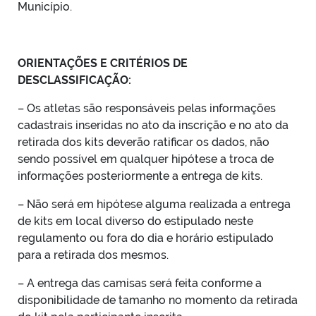
Município.
ORIENTAÇÕES E CRITÉRIOS DE
DESCLASSIFICAÇÃO:
– Os atletas são responsáveis pelas informações
cadastrais inseridas no ato da inscrição e no ato da
retirada dos kits deverão ratificar os dados, não
sendo possível em qualquer hipótese a troca de
informações posteriormente a entrega de kits.
– Não será em hipótese alguma realizada a entrega
de kits em local diverso do estipulado neste
regulamento ou fora do dia e horário estipulado
para a retirada dos mesmos.
– A entrega das camisas será feita conforme a
disponibilidade de tamanho no momento da retirada