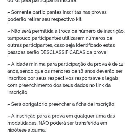
do kit pela participante inscrita.
– Somente participantes inscritas nas provas
poderão retirar seu respectivo kit.
– Não será permitida a troca de número de inscrição,
tampouco participantes utilizarem números de
outras participantes, caso seja identificado estas
pessoas serão DESCLASSIFICADAS da prova;
– A idade mínima para participação da prova é de 12
anos, sendo que os menores de 18 anos deverão ser
inscritos por seus respectivos responsáveis legais,
com preenchimento dos seus dados no link da
inscrição;
– Será obrigatório preencher a ficha de inscrição;
– A inscrição para a prova em qualquer uma das
modalidades, NÃO poderá ser transferida em
hipótese alguma;