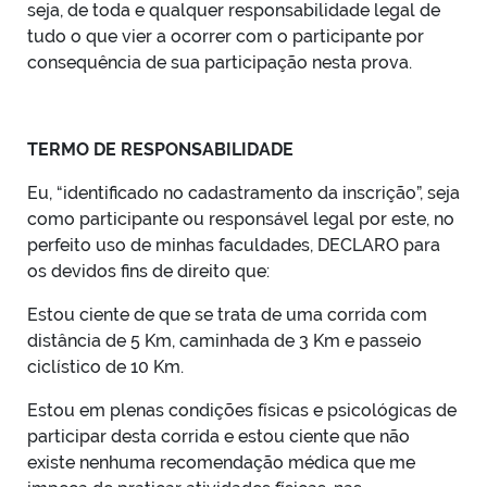
seja, de toda e qualquer responsabilidade legal de
tudo o que vier a ocorrer com o participante por
consequência de sua participação nesta prova.
TERMO DE RESPONSABILIDADE
Eu, “identificado no cadastramento da inscrição”, seja
como participante ou responsável legal por este, no
perfeito uso de minhas faculdades, DECLARO para
os devidos fins de direito que:
Estou ciente de que se trata de uma corrida com
distância de 5 Km, caminhada de 3 Km e passeio
ciclístico de 10 Km.
Estou em plenas condições físicas e psicológicas de
participar desta corrida e estou ciente que não
existe nenhuma recomendação médica que me