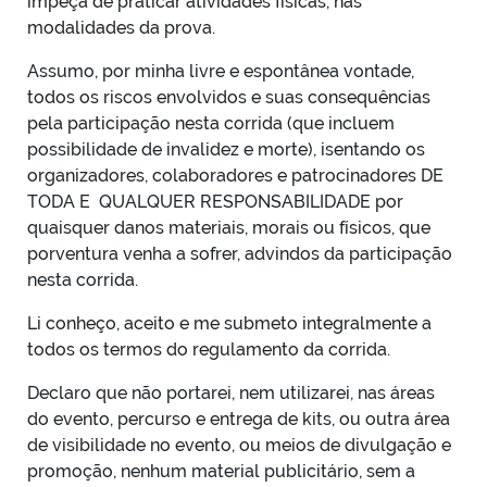
impeça de praticar atividades físicas, nas
modalidades da prova.
Assumo, por minha livre e espontânea vontade,
todos os riscos envolvidos e suas consequências
pela participação nesta corrida (que incluem
possibilidade de invalidez e morte), isentando os
organizadores, colaboradores e patrocinadores DE
TODA E QUALQUER RESPONSABILIDADE por
quaisquer danos materiais, morais ou físicos, que
porventura venha a sofrer, advindos da participação
nesta corrida.
Li conheço, aceito e me submeto integralmente a
todos os termos do regulamento da corrida.
Declaro que não portarei, nem utilizarei, nas áreas
do evento, percurso e entrega de kits, ou outra área
de visibilidade no evento, ou meios de divulgação e
promoção, nenhum material publicitário, sem a