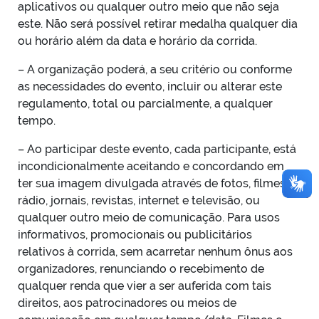
aplicativos ou qualquer outro meio que não seja
este. Não será possível retirar medalha qualquer dia
ou horário além da data e horário da corrida.
– A organização poderá, a seu critério ou conforme
as necessidades do evento, incluir ou alterar este
regulamento, total ou parcialmente, a qualquer
tempo.
– Ao participar deste evento, cada participante, está
incondicionalmente aceitando e concordando em
ter sua imagem divulgada através de fotos, filmes,
rádio, jornais, revistas, internet e televisão, ou
qualquer outro meio de comunicação. Para usos
informativos, promocionais ou publicitários
relativos à corrida, sem acarretar nenhum ônus aos
organizadores, renunciando o recebimento de
qualquer renda que vier a ser auferida com tais
direitos, aos patrocinadores ou meios de