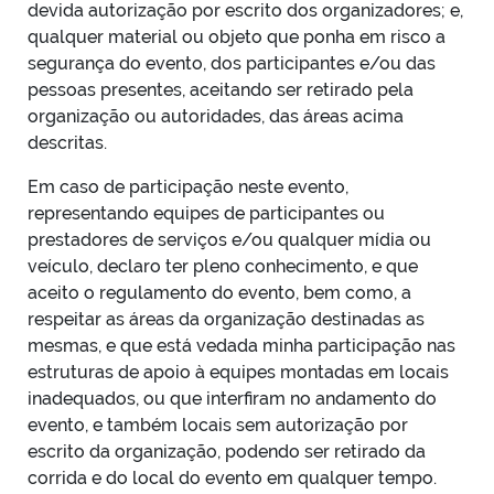
devida autorização por escrito dos organizadores; e,
qualquer material ou objeto que ponha em risco a
segurança do evento, dos participantes e/ou das
pessoas presentes, aceitando ser retirado pela
organização ou autoridades, das áreas acima
descritas.
Em caso de participação neste evento,
representando equipes de participantes ou
prestadores de serviços e/ou qualquer mídia ou
veículo, declaro ter pleno conhecimento, e que
aceito o regulamento do evento, bem como, a
respeitar as áreas da organização
destinadas as
mesmas, e que está vedada minha participação nas
estruturas de apoio à equipes montadas em locais
inadequados, ou que interfiram no andamento do
evento, e também locais sem autorização por
escrito da organização, podendo ser retirado da
corrida e do local do evento em qualquer tempo.