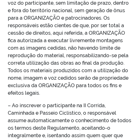
voz do participante, sem limitação de prazo, dentro
e fora do território nacional, sem geração de ônus
para a ORGANIZAÇÃO e patrocinadores. Os
responsáveis estão cientes de que, por ser total a
cessão de direitos, aqui referida, a ORGANIZAÇÃO
fica autorizada a executar livremente montagens
com as imagens cedidas, não havendo limite de
reprodução do material, responsabilizando-se pela
correta utilização das obras ao final da produção.
Todos os materiais produzidos com a utilização do
nome, imagem e voz cedidos serão de propriedade
exclusiva da ORGANIZAÇÃO para todos os fins e
efeitos legais.
– Ao inscrever o participante na II Corrida,
Caminhada e Passeio Ciclístico, o responsável
assume automaticamente o conhecimento de todos
os termos deste Regulamento, aceitando-o
integralmente e, isentando assim quem quer que