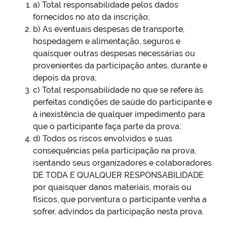
a) Total responsabilidade pelos dados
fornecidos no ato da inscrição;
b) As eventuais despesas de transporte,
hospedagem e alimentação, seguros e
quaisquer outras despesas necessárias ou
provenientes da participação antes, durante e
depois da prova;
c) Total responsabilidade no que se refere às
perfeitas condições de saúde do participante e
à inexistência de qualquer impedimento para
que o participante faça parte da prova;
d) Todos os riscos envolvidos e suas
consequências pela participação na prova,
isentando seus organizadores e colaboradores
DE TODA E QUALQUER RESPONSABILIDADE
por quaisquer danos materiais, morais ou
físicos, que porventura o participante venha a
sofrer, advindos da participação nesta prova.