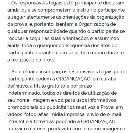
– Os responsáveis legais pelo participante declaram
ainda, que se comprometem a instruir o participante
a seguir atentamente as orientações da organização
da prova, e, portanto, isentam a Organizadora de
qualquer responsabilidade quando o participante se
recusar a seguir as suas orientações e, assumindo,
ainda, toda e qualquer consequência dos atos do
participante durante o percurso, bem como durante
a realização da prova.
– Ao efetuar a inscrição, os responsáveis legais pelo
participante cedem à ORGANIZAÇÃO, em caráter
definitivo, a título gratuito e por prazo
indeterminado, todos os direitos de utilização de
seu nome, imagem e voz, para usos informativos,
promocionais ou publicitários relativos à Prova, em
vídeos, fotografias, mídia impressa, envio de e-mail,
internet e alternativa, podendo a ORGANIZAÇÃO
utilizar o material produzido com o nome, imagem e