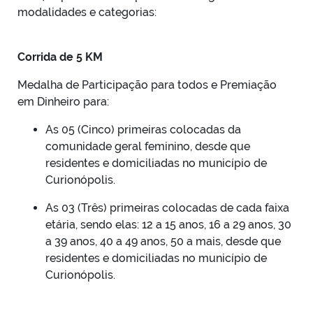
modalidades e categorias:
Corrida de 5 KM
Medalha de Participação para todos e Premiação
em Dinheiro para:
As 05 (Cinco) primeiras colocadas da
comunidade geral feminino, desde que
residentes e domiciliadas no município de
Curionópolis.
As 03 (Três) primeiras colocadas de cada faixa
etária, sendo elas: 12 a 15 anos, 16 a 29 anos, 30
a 39 anos, 40 a 49 anos, 50 a mais, desde que
residentes e domiciliadas no município de
Curionópolis.