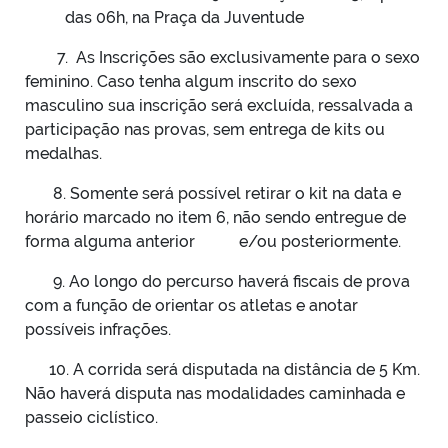
das 06h, na Praça da Juventude
7. As Inscrições são exclusivamente para o sexo
feminino. Caso tenha algum inscrito do sexo
masculino sua inscrição será excluída, ressalvada a
participação nas provas, sem entrega de kits ou
medalhas.
8. Somente será possível retirar o kit na data e
horário marcado no item 6, não sendo entregue de
forma alguma anterior e/ou posteriormente.
9. Ao longo do percurso haverá fiscais de prova
com a função de orientar os atletas e anotar
possíveis infrações.
10. A corrida será disputada na distância de 5 Km.
Não haverá disputa nas modalidades caminhada e
passeio ciclístico.