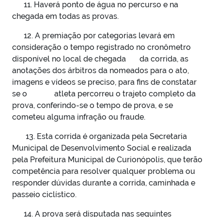
11. Haverá ponto de água no percurso e na
chegada em todas as provas.
12. A premiação por categorias levará em
consideração o tempo registrado no cronômetro
disponível no local de chegada da corrida, as
anotações dos árbitros da nomeados para o ato,
imagens e vídeos se preciso, para fins de constatar
se o atleta percorreu o trajeto completo da
prova, conferindo-se o tempo de prova, e se
cometeu alguma infração ou fraude.
13.
Esta corrida é organizada pela Secretaria
Municipal de Desenvolvimento Social e realizada
pela Prefeitura Municipal de Curionópolis, que terão
competência para resolver qualquer problema ou
responder dúvidas durante a corrida, caminhada e
passeio ciclístico.
14. A prova será disputada nas seguintes