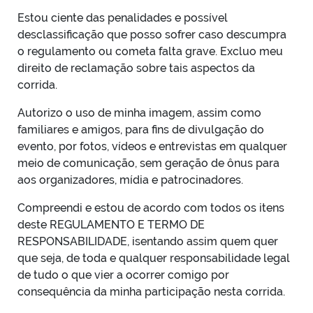
Estou ciente das penalidades e possível
desclassificação que posso sofrer caso descumpra
o regulamento ou cometa falta grave. Excluo meu
direito de reclamação sobre tais aspectos da
corrida.
Autorizo o uso de minha imagem, assim como
familiares e amigos, para fins de divulgação do
evento, por fotos, vídeos e entrevistas em qualquer
meio de comunicação,
sem geração de ônus para
aos organizadores, mídia e patrocinadores.
Compreendi e estou de acordo com todos os itens
deste REGULAMENTO E TERMO DE
RESPONSABILIDADE, isentando assim quem quer
que seja, de toda e qualquer responsabilidade legal
de tudo o que vier a ocorrer comigo por
consequência da minha participação nesta corrida.