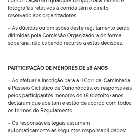
comunicação em qualquer tempo/data. Filmes e
fotografias relativos à corrida têm o direito
reservado aos organizadores.
– As dúvidas ou omissões deste regulamento serão
dirimidas pela Comissão Organizadora de forma
soberana, não cabendo recurso a estas decisões.
PARTICIPAÇÃO DE MENORES DE 18 ANOS
– Ao efetuar a inscrição para a II Corrida, Caminhada
e Passeio Ciclístico de Curionópolis, os responsáveis
pelos participantes menores de 18 (dezoito) anos
declaram que aceitam e estão de acordo com todos
os termos do Regulamento.
– Os responsáveis legais assumem
automaticamente as seguintes responsabilidades: