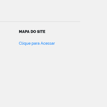
MAPA DO SITE
Clique para Acessar