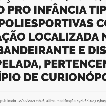
 PRO INFÂNCIA TIP
POLIESPORTIVAS C
AÇÃO LOCALIZADA 
BANDEIRANTE E DIS
PELADA, PERTENCE
PIO DE CURIONÓP
publicado: 22/12/2021 11h26,
última modificação: 19/06/2023 19h09