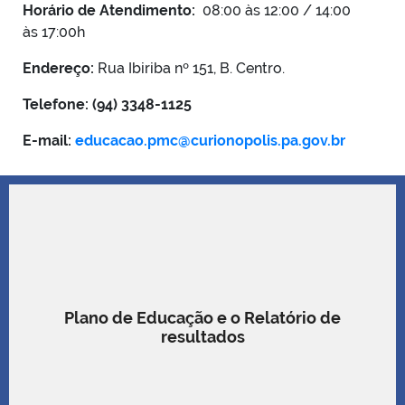
Horário de Atendimento:
08:00 às 12:00 / 14:00
às 17:00h
Endereço:
Rua Ibiriba nº 151, B. Centro.
Telefone: (94) 3348-1125
E-mail:
educacao.pmc@curionopolis.pa.gov.br
Plano de Educação e o Relatório de
resultados