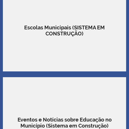
Escolas Municipais (SISTEMA EM
CONSTRUÇÃO)
Eventos e Notícias sobre Educação no
Município (Sistema em Construção)