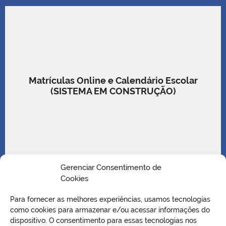
Matrículas Online e Calendário Escolar
(SISTEMA EM CONSTRUÇÃO)
Gerenciar Consentimento de
Cookies
Para fornecer as melhores experiências, usamos tecnologias
como cookies para armazenar e/ou acessar informações do
dispositivo. O consentimento para essas tecnologias nos