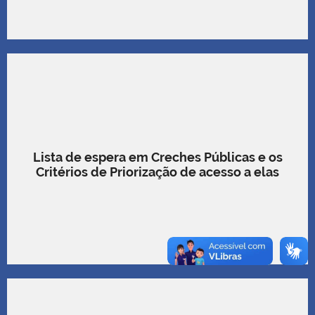
Lista de espera em Creches Públicas e os
Critérios de Priorização de acesso a elas