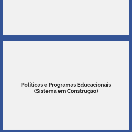
Políticas e Programas Educacionais
(Sistema em Construção)