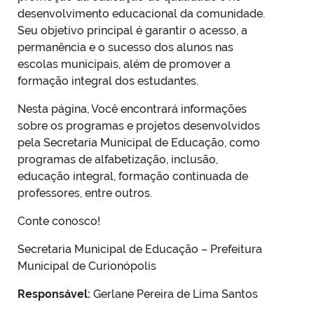
desenvolvimento educacional da comunidade.
Seu objetivo principal é garantir o acesso, a
permanência e o sucesso dos alunos nas
escolas municipais, além de promover a
formação integral dos estudantes.
Nesta página, Você encontrará informações
sobre os programas e projetos desenvolvidos
pela Secretaria Municipal de Educação, como
programas de alfabetização, inclusão,
educação integral, formação continuada de
professores, entre outros.
Conte conosco!
Secretaria Municipal de Educação – Prefeitura
Municipal de Curionópolis
Responsável:
Gerlane Pereira de Lima Santos