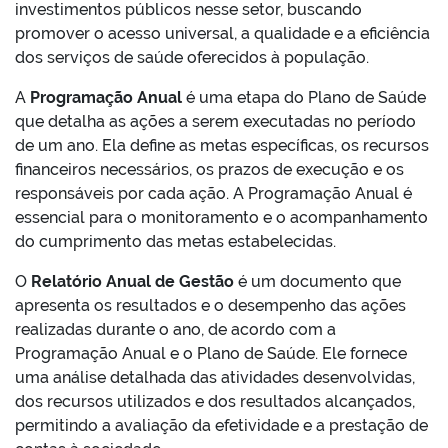
investimentos públicos nesse setor, buscando
promover o acesso universal, a qualidade e a eficiência
dos serviços de saúde oferecidos à população.
A
Programação Anual
é uma etapa do Plano de Saúde
que detalha as ações a serem executadas no período
de um ano. Ela define as metas específicas, os recursos
financeiros necessários, os prazos de execução e os
responsáveis por cada ação. A Programação Anual é
essencial para o monitoramento e o acompanhamento
do cumprimento das metas estabelecidas.
O
Relatório Anual de Gestão
é um documento que
apresenta os resultados e o desempenho das ações
realizadas durante o ano, de acordo com a
Programação Anual e o Plano de Saúde. Ele fornece
uma análise detalhada das atividades desenvolvidas,
dos recursos utilizados e dos resultados alcançados,
permitindo a avaliação da efetividade e a prestação de