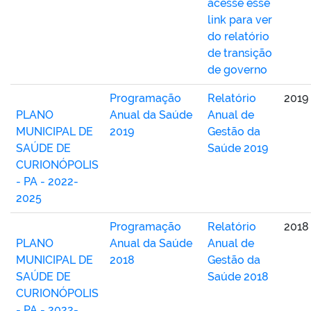
acesse esse
link para ver
do relatório
de transição
de governo
Programação
Relatório
2019
PLANO
Anual da Saúde
Anual de
MUNICIPAL DE
2019
Gestão da
SAÚDE DE
Saúde 2019
CURIONÓPOLIS
- PA - 2022-
2025
Programação
Relatório
2018
PLANO
Anual da Saúde
Anual de
MUNICIPAL DE
2018
Gestão da
SAÚDE DE
Saúde 2018
CURIONÓPOLIS
- PA - 2022-