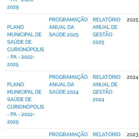
2029
PROGRAMAÇÃO
RELATÓRIO
2025
PLANO
ANUAL DA
ANUAL DE
MUNICIPAL DE
SAÚDE 2025
GESTÃO
SAÚDE DE
2025
CURIONÓPOLIS
- PA - 2022-
2025
PROGRAMAÇÃO
RELATÓRIO
2024
PLANO
ANUAL DA
ANUAL DE
MUNICIPAL DE
SAÚDE 2024
GESTÃO
SAÚDE DE
2024
CURIONÓPOLIS
- PA - 2022-
2025
PROGRAMAÇÃO
RELATÓRIO
2023