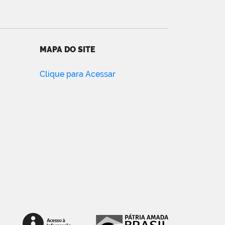
MAPA DO SITE
Clique para Acessar