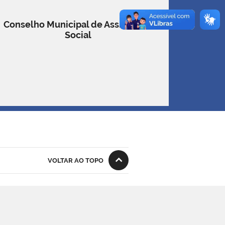
Conselho Municipal de Assistência
Social
VOLTAR AO TOPO