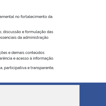
amental no fortalecimento da
o, discussão e formulação das
essenciais da administração
uções e demais conteúdos
rência e acesso à informação.
 participativa e transparente,