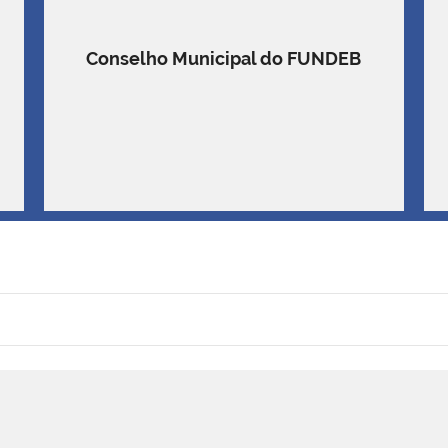
Conselho Municipal do FUNDEB