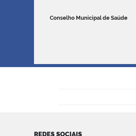
Conselho Municipal de Saúde
REDES SOCIAIS