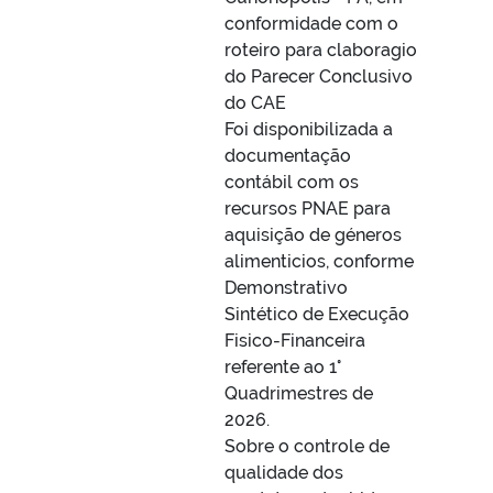
conformidade com o
roteiro para claboragio
do Parecer Conclusivo
do CAE
Foi disponibilizada a
documentação
contábil com os
recursos PNAE para
aquisição de géneros
alimenticios, conforme
Demonstrativo
Sintético de Execução
Fisico-Financeira
referente ao 1°
Quadrimestres de
2026.
Sobre o controle de
qualidade dos