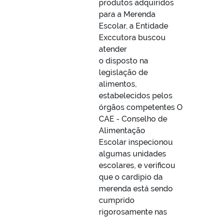
produtos adquiridos
para a Merenda
Escolar, a Entidade
Exccutora buscou
atender
o disposto na
legislação de
alimentos,
estabelecidos pelos
órgãos competentes O
CAE - Conselho de
Alimentação
Escolar inspecionou
algumas unidades
escolares, e verificou
que o cardipio da
merenda está sendo
cumprido
rigorosamente nas