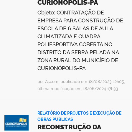
CURIONÓPOLIS-PA
Objeto: CONTRATAÇÃO DE
EMPRESA PARA CONSTRUÇÃO DE
ESCOLA DE 6 SALAS DE AULA
CLIMATIZADA E QUADRA
POLIESPORTIVA COBERTA NO
DISTRITO DA SERRA PELADA NA
ZONA RURAL DO MUNICÍPIO DE
CURIONÓPOLIS-PA
por Ascom, publicado em 18/08/2023 12h05,
última modificação em 18/06/2024 17h33
RELATÓRIO DE PROJETOS E EXECUÇÃO DE
OBRAS PÚBLICAS
RECONSTRUÇÃO DA