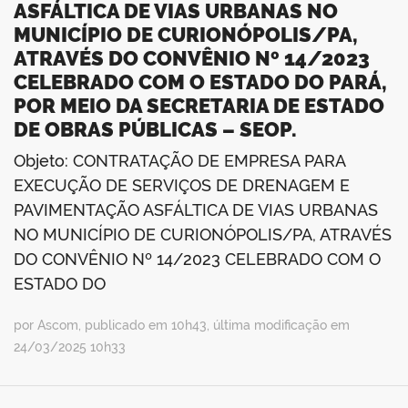
ASFÁLTICA DE VIAS URBANAS NO
MUNICÍPIO DE CURIONÓPOLIS/PA,
ATRAVÉS DO CONVÊNIO Nº 14/2023
CELEBRADO COM O ESTADO DO PARÁ,
POR MEIO DA SECRETARIA DE ESTADO
DE OBRAS PÚBLICAS – SEOP.
Objeto: CONTRATAÇÃO DE EMPRESA PARA
EXECUÇÃO DE SERVIÇOS DE DRENAGEM E
PAVIMENTAÇÃO ASFÁLTICA DE VIAS URBANAS
NO MUNICÍPIO DE CURIONÓPOLIS/PA, ATRAVÉS
DO CONVÊNIO Nº 14/2023 CELEBRADO COM O
ESTADO DO
por Ascom, publicado em 10h43, última modificação em
24/03/2025 10h33