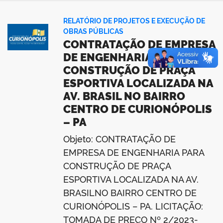
RELATÓRIO DE PROJETOS E EXECUÇÃO DE
OBRAS PÚBLICAS
CONTRATAÇÃO DE EMPRESA
DE ENGENHARIA PARA
CONSTRUÇÃO DE PRAÇA
ESPORTIVA LOCALIZADA NA
AV. BRASIL NO BAIRRO
CENTRO DE CURIONÓPOLIS
– PA
Objeto: CONTRATAÇÃO DE
EMPRESA DE ENGENHARIA PARA
CONSTRUÇÃO DE PRAÇA
ESPORTIVA LOCALIZADA NA AV.
BRASILNO BAIRRO CENTRO DE
CURIONÓPOLIS – PA. LICITAÇÃO:
TOMADA DE PREÇO Nº 2/2023-