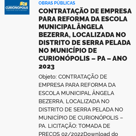
OBRAS PÚBLICAS
CONTRATAÇÃO DE EMPRESA
PARA REFORMA DA ESCOLA
MUNICIPAL ÂNGELA
BEZERRA, LOCALIZADA NO
DISTRITO DE SERRA PELADA
NO MUNICÍPIO DE
CURIONÓPOLIS – PA – ANO
2023
Objeto: CONTRATAÇÃO DE
EMPRESA PARA REFORMA DA
ESCOLA MUNICIPAL ÂNGELA
BEZERRA, LOCALIZADA NO
DISTRITO DE SERRA PELADA NO
MUNICÍPIO DE CURIONÓPOLIS –
PA. LICITAÇÃO: TOMADA DE
PREÇOS 02/2022Download do