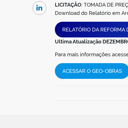
LICITAÇÃO
: TOMADA DE PREÇ
Linkedin
Download do Relatório em A
RELATÓRIO DA REFORMA D
Ultima Atualização DEZEMBR
Para mais informações aces
ACESSAR O GEO-OBRAS