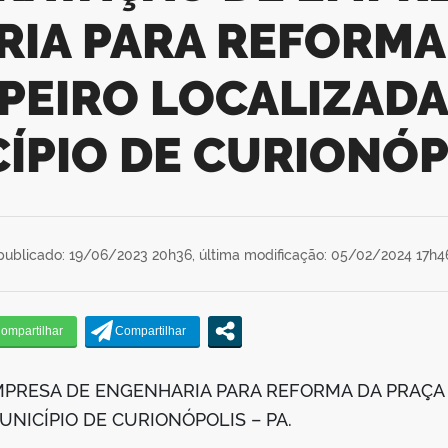
IA PARA REFORMA
PEIRO LOCALIZADA 
ÍPIO DE CURIONÓPO
publicado: 19/06/2023 20h36,
última modificação: 05/02/2024 17h4
MPRESA DE ENGENHARIA PARA REFORMA DA PRAÇA
UNICÍPIO DE CURIONÓPOLIS – PA.