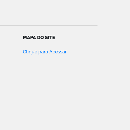
MAPA DO SITE
Clique para Acessar