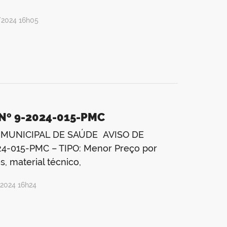
/2024 16h05
 Nº 9-2024-015-PMC
 MUNICIPAL DE SAÚDE AVISO DE
4-015-PMC – TIPO: Menor Preço por
 material técnico,
/2024 16h24