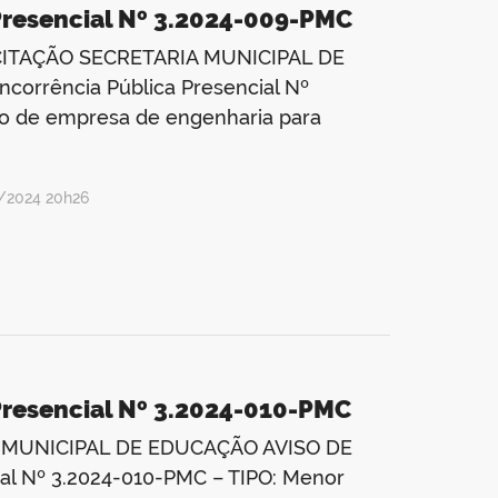
Presencial Nº 3.2024-009-PMC
CITAÇÃO SECRETARIA MUNICIPAL DE
rência Pública Presencial Nº
o de empresa de engenharia para
1/2024 20h26
Presencial Nº 3.2024-010-PMC
 MUNICIPAL DE EDUCAÇÃO AVISO DE
al Nº 3.2024-010-PMC – TIPO: Menor