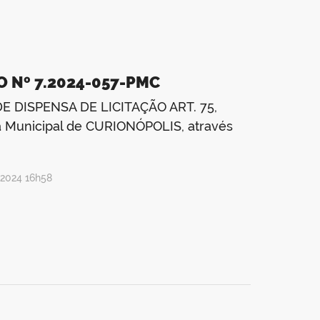
O Nº 7.2024-057-PMC
E DISPENSA DE LICITAÇÃO ART. 75,
ra Municipal de CURIONÓPOLIS, através
/2024 16h58