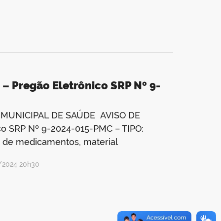
– Pregão Eletrônico SRP Nº 9-
 MUNICIPAL DE SAÚDE AVISO DE
o SRP Nº 9-2024-015-PMC – TIPO:
 de medicamentos, material
1/2024 20h30