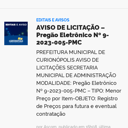
EDITAIS E AVISOS
AVISO DE LICITAÇÃO –
Pregão Eletrônico Nº 9-
2023-005-PMC
PREFEITURA MUNICIPAL DE
CURIONÓPOLIS AVISO DE
LICITAÇÕES SECRETARIA
MUNICIPAL DE ADMINISTRAÇÃO
MODALIDADE: Pregão Eletrônico
Nº 9-2023-005-PMC – TIPO: Menor
Preço por Item-OBJETO: Registro
de Preços para futura e eventual
contratação
por Ascom, publicado em 16h08, última