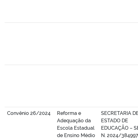
Convênio 26/2024
Reforma e
SECRETARIA D
Adequação da
ESTADO DE
Escola Estadual
EDUCAÇÃO – S
de Ensino Médio
N. 2024/38499