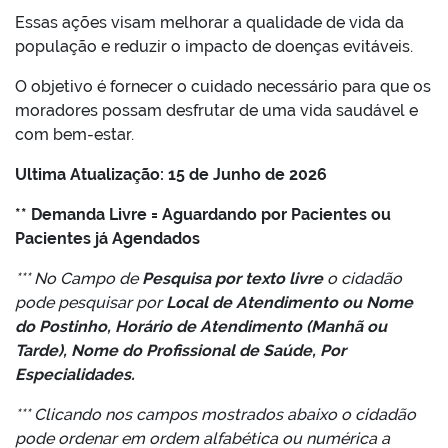
Essas ações visam melhorar a qualidade de vida da
população e reduzir o impacto de doenças evitáveis.
O objetivo é fornecer o cuidado necessário para que os
moradores possam desfrutar de uma vida saudável e
com bem-estar.
Ultima Atualização: 15 de Junho de 2026
** Demanda Livre = Aguardando por Pacientes ou
Pacientes já Agendados
*** No Campo de
Pesquisa por texto livre
o cidadão
pode pesquisar por
Local de Atendimento ou Nome
do Postinho, Horário de Atendimento (Manhã ou
Tarde), Nome do Profissional de Saúde, Por
Especialidades.
*** Clicando nos campos mostrados abaixo o cidadão
pode ordenar em ordem alfabética ou numérica a