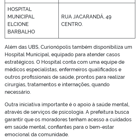
HOSPITAL
MUNICIPAL
RUA JACARANDÁ, 49
ELCIONE
CENTRO.
BARBALHO
Além das UBS, Curionópolis também disponibiliza um
Hospital Municipal, equipado para atender casos
estratégicos. O Hospital conta com uma equipe de
médicos especialistas, enfermeiros qualificados e
outros profissionais de saúde, prontos para realizar
cirurgias, tratamentos e internações, quando
necessário.
Outra iniciativa importante é o apoio à saúde mental,
através de serviços de psicologia. A prefeitura busca
garantir que os moradores tenham acesso a cuidados
em saúde mental, confiantes para o bem-estar
emocional da comunidade.