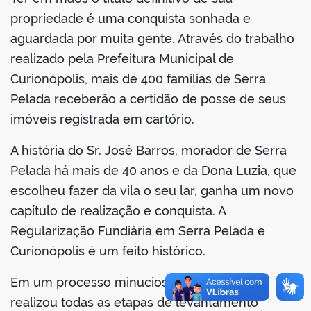
propriedade é uma conquista sonhada e
aguardada por muita gente. Através do trabalho
realizado pela Prefeitura Municipal de
Curionópolis, mais de 400 famílias de Serra
Pelada receberão a certidão de posse de seus
imóveis registrada em cartório.
A história do Sr. José Barros, morador de Serra
Pelada há mais de 40 anos e da Dona Luzia, que
escolheu fazer da vila o seu lar, ganha um novo
capítulo de realização e conquista. A
Regularização Fundiária em Serra Pelada e
Curionópolis é um feito histórico.
Em um processo minucioso, a Prefeitura
realizou todas as etapas de levantamento