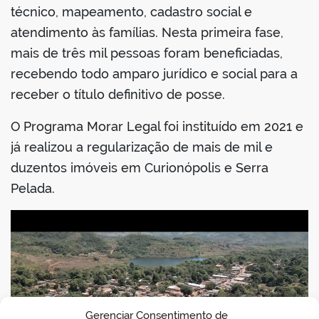
técnico, mapeamento, cadastro social e
atendimento às famílias. Nesta primeira fase,
mais de três mil pessoas foram beneficiadas,
recebendo todo amparo jurídico e social para a
receber o título definitivo de posse.
O Programa Morar Legal foi instituído em 2021 e
já realizou a regularização de mais de mil e
duzentos imóveis em Curionópolis e Serra
Pelada.
Gerenciar Consentimento de