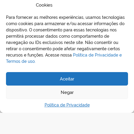
Cookies
Para fornecer as melhores experiências, usamos tecnologias
como cookies para armazenar e/ou acessar informações do
dispositivo. O consentimento para essas tecnologias nos
permitirá processar dados como comportamento de
navegação ou IDs exclusivos neste site. Não consentir ou
retirar o consentimento pode afetar negativamente certos
recursos e funções. Acesse nossa
Política de Privacidade e
Termos de uso.
Aceitar
REDES SOCIAIS
Negar
Política de Privacidade