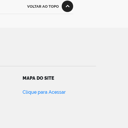
VOLTAR AO TOPO
MAPA DO SITE
Clique para Acessar