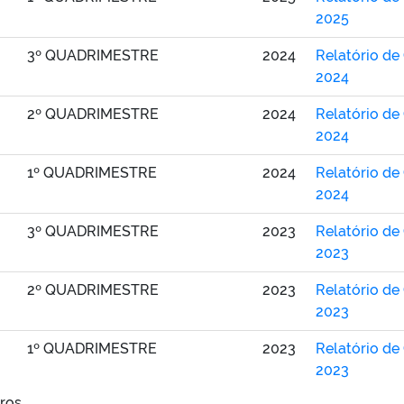
2025
3º QUADRIMESTRE
2024
Relatório de
2024
2º QUADRIMESTRE
2024
Relatório de
2024
1º QUADRIMESTRE
2024
Relatório de
2024
3º QUADRIMESTRE
2023
Relatório de
2023
2º QUADRIMESTRE
2023
Relatório de
2023
1º QUADRIMESTRE
2023
Relatório de
2023
tros