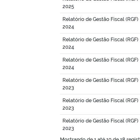
2025
Relatório de Gestão Fiscal (RGF)
2024
Relatório de Gestão Fiscal (RGF)
2024
Relatório de Gestão Fiscal (RGF)
2024
Relatório de Gestão Fiscal (RGF)
2023
Relatório de Gestão Fiscal (RGF)
2023
Relatório de Gestão Fiscal (RGF)
2023
Mostrando de 1 até 10 de 18 regis