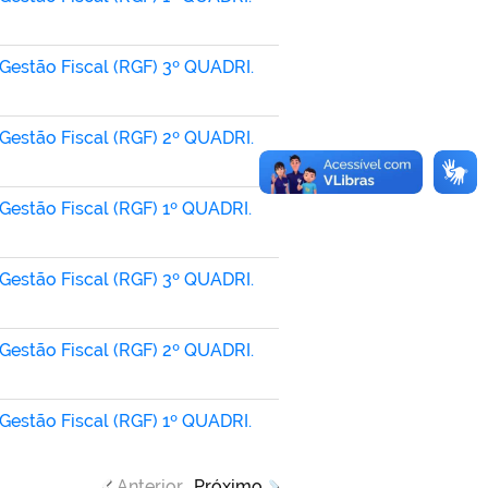
 Gestão Fiscal (RGF) 3º QUADRI.
 Gestão Fiscal (RGF) 2º QUADRI.
 Gestão Fiscal (RGF) 1º QUADRI.
 Gestão Fiscal (RGF) 3º QUADRI.
 Gestão Fiscal (RGF) 2º QUADRI.
 Gestão Fiscal (RGF) 1º QUADRI.
Anterior
Próximo