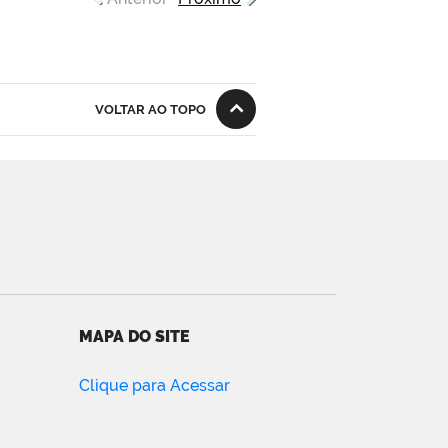
VOLTAR AO TOPO
MAPA DO SITE
Clique para Acessar