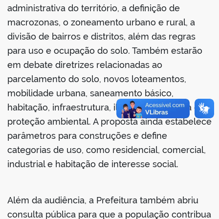
administrativa do território, a definição de
macrozonas, o zoneamento urbano e rural, a
divisão de bairros e distritos, além das regras
para uso e ocupação do solo. Também estarão
em debate diretrizes relacionadas ao
parcelamento do solo, novos loteamentos,
mobilidade urbana, saneamento básico,
habitação, infraestrutura, iluminação pública e
proteção ambiental. A proposta ainda estabelece
parâmetros para construções e define
categorias de uso, como residencial, comercial,
industrial e habitação de interesse social.
Além da audiência, a Prefeitura também abriu
consulta pública para que a população contribua