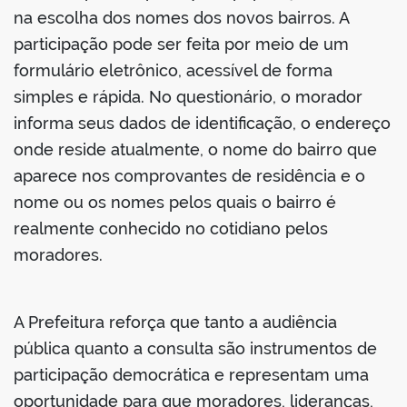
na escolha dos nomes dos novos bairros. A
participação pode ser feita por meio de um
formulário eletrônico, acessível de forma
simples e rápida. No questionário, o morador
informa seus dados de identificação, o endereço
onde reside atualmente, o nome do bairro que
aparece nos comprovantes de residência e o
nome ou os nomes pelos quais o bairro é
realmente conhecido no cotidiano pelos
moradores.
A Prefeitura reforça que tanto a audiência
pública quanto a consulta são instrumentos de
participação democrática e representam uma
oportunidade para que moradores, lideranças,