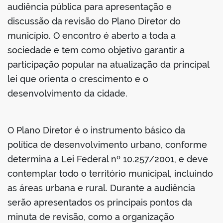
audiência pública para apresentação e
discussão da revisão do Plano Diretor do
din
município. O encontro é aberto a toda a
sociedade e tem como objetivo garantir a
participação popular na atualização da principal
lei que orienta o crescimento e o
desenvolvimento da cidade.
O Plano Diretor é o instrumento básico da
política de desenvolvimento urbano, conforme
determina a Lei Federal nº 10.257/2001, e deve
contemplar todo o território municipal, incluindo
as áreas urbana e rural. Durante a audiência
serão apresentados os principais pontos da
minuta de revisão, como a organização