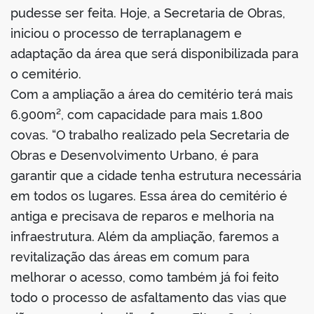
pudesse ser feita. Hoje, a Secretaria de Obras,
iniciou o processo de terraplanagem e
adaptação da área que será disponibilizada para
o cemitério.
Com a ampliação a área do cemitério terá mais
6.900m², com capacidade para mais 1.800
covas. “O trabalho realizado pela Secretaria de
Obras e Desenvolvimento Urbano, é para
garantir que a cidade tenha estrutura necessária
em todos os lugares. Essa área do cemitério é
antiga e precisava de reparos e melhoria na
infraestrutura. Além da ampliação, faremos a
revitalização das áreas em comum para
melhorar o acesso, como também já foi feito
todo o processo de asfaltamento das vias que