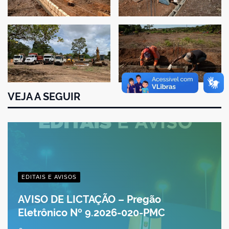
VEJA A SEGUIR
EDITAIS E AVISOS
AVISO DE LICTAÇÃO – Pregão
Eletrônico Nº 9.2026-020-PMC