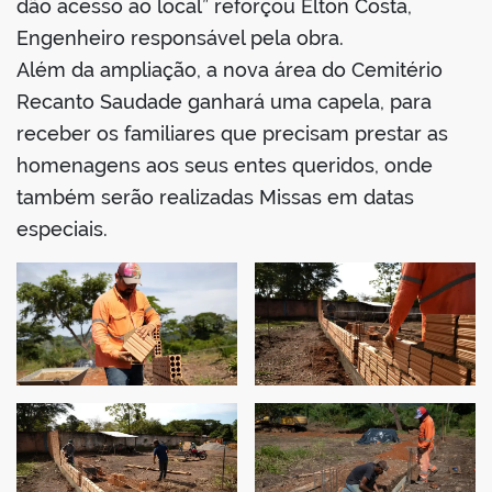
dão acesso ao local” reforçou Elton Costa,
Engenheiro responsável pela obra.
Além da ampliação, a nova área do Cemitério
Recanto Saudade ganhará uma capela, para
receber os familiares que precisam prestar as
homenagens aos seus entes queridos, onde
também serão realizadas Missas em datas
especiais.