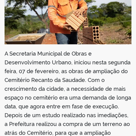
din
A Secretaria Municipal de Obras e
Desenvolvimento Urbano, iniciou nesta segunda
feira, 07 de fevereiro, as obras de ampliação do
Cemitério Recanto da Saudade. Com o
crescimento da cidade, a necessidade de mais
espaço no cemitério era uma demanda de longa
data, que agora entre em fase de execução.
Depois de um estudo realizado nas imediações,
a Prefeitura realizou a compra de um terreno ao
atrás do Cemitério, para que a ampliação