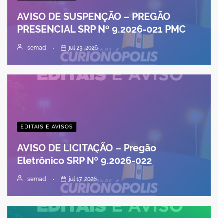
AVISO DE SUSPENÇÃO – PREGÃO
PRESENCIAL SRP Nº 9.2026-021 PMC
semad
jul 23, 2026
EDITAIS E AVISOS
AVISO DE LICITAÇÃO – Pregão
Eletrônico SRP Nº 9.2026-022
semad
jul 17, 2026