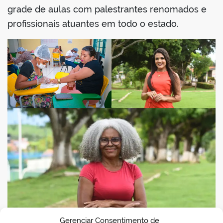
grade de aulas com palestrantes renomados e
profissionais atuantes em todo o estado.
Gerenciar Consentimento de