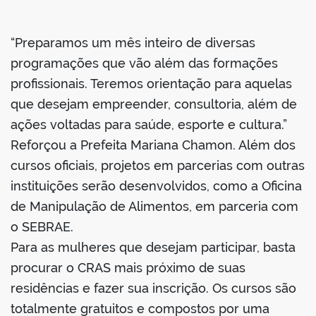
“Preparamos um mês inteiro de diversas
programações que vão além das formações
profissionais. Teremos orientação para aquelas
que desejam empreender, consultoria, além de
ações voltadas para saúde, esporte e cultura.”
Reforçou a Prefeita Mariana Chamon. Além dos
cursos oficiais, projetos em parcerias com outras
instituições serão desenvolvidos, como a Oficina
de Manipulação de Alimentos, em parceria com
o SEBRAE.
Para as mulheres que desejam participar, basta
procurar o CRAS mais próximo de suas
residências e fazer sua inscrição. Os cursos são
totalmente gratuitos e compostos por uma