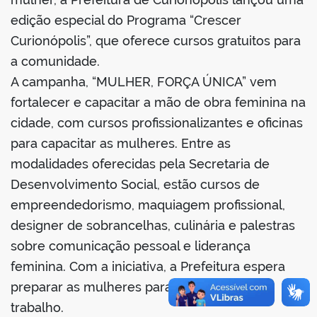
edição especial do Programa “Crescer
Curionópolis”, que oferece cursos gratuitos para
a comunidade.
A campanha, “MULHER, FORÇA ÚNICA” vem
fortalecer e capacitar a mão de obra feminina na
cidade, com cursos profissionalizantes e oficinas
para capacitar as mulheres. Entre as
modalidades oferecidas pela Secretaria de
Desenvolvimento Social, estão cursos de
empreendedorismo, maquiagem profissional,
designer de sobrancelhas, culinária e palestras
sobre comunicação pessoal e liderança
feminina. Com a iniciativa, a Prefeitura espera
preparar as mulheres para o mercado de
trabalho.