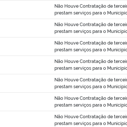
Não Houve Contratação de tercei
prestam serviços para o Municípi
Não Houve Contratação de tercei
prestam serviços para o Municípi
Não Houve Contratação de tercei
prestam serviços para o Municípi
Não Houve Contratação de tercei
prestam serviços para o Municípi
Não Houve Contratação de tercei
prestam serviços para o Municípi
Não Houve Contratação de tercei
prestam serviços para o Municípi
Não Houve Contratação de tercei
prestam serviços para o Municípi