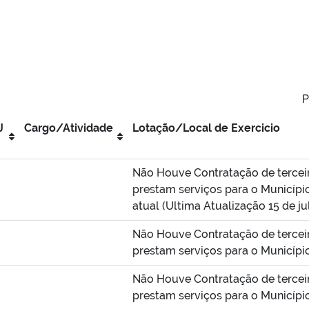
P
J
Cargo/Atividade
Lotação/Local de Exercicio
Não Houve Contratação de tercei
prestam serviços para o Município
atual (Ultima Atualização 15 de j
Não Houve Contratação de tercei
prestam serviços para o Municípi
Não Houve Contratação de tercei
prestam serviços para o Municípi