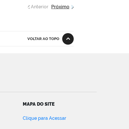
Anterior
Próximo
VOLTAR AO TOPO
MAPA DO SITE
Clique para Acessar