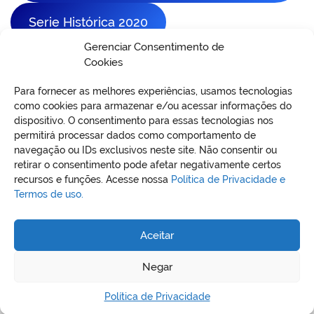
Serie Histórica 2020
Gerenciar Consentimento de
Cookies
Para fornecer as melhores experiências, usamos tecnologias
como cookies para armazenar e/ou acessar informações do
dispositivo. O consentimento para essas tecnologias nos
permitirá processar dados como comportamento de
VO
navegação ou IDs exclusivos neste site. Não consentir ou
retirar o consentimento pode afetar negativamente certos
recursos e funções. Acesse nossa
Política de Privacidade e
Termos de uso.
REDES SOCIAIS
Aceitar
Negar
Política de Privacidade