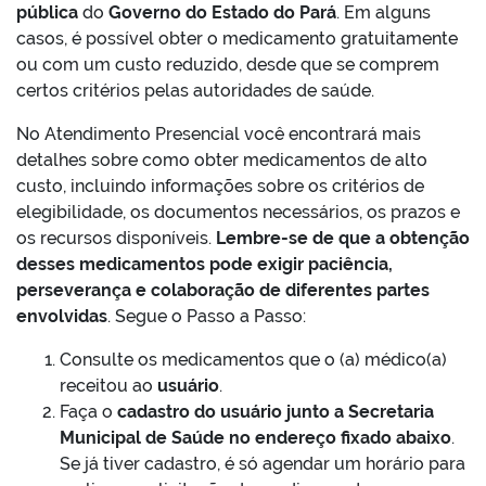
pública
do
Governo do Estado do Pará
. Em alguns
casos, é possível obter o medicamento gratuitamente
ou com um custo reduzido, desde que se comprem
certos critérios pelas autoridades de saúde.
No Atendimento Presencial você encontrará mais
detalhes sobre como obter medicamentos de alto
custo, incluindo informações sobre os critérios de
elegibilidade, os documentos necessários, os prazos e
os recursos disponíveis.
Lembre-se de que a obtenção
desses medicamentos pode exigir paciência,
perseverança e colaboração de diferentes partes
envolvidas
. Segue o Passo a Passo:
Consulte os medicamentos que o (a) médico(a)
receitou ao
usuário
.
Faça o
cadastro do usuário junto a Secretaria
Municipal de Saúde no endereço fixado abaixo
.
Se já tiver cadastro, é só agendar um horário para