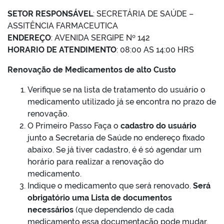
SETOR RESPONSÁVEL
: SECRETÁRIA DE SAÚDE –
ASSITÊNCIA FARMACEUTICA
ENDEREÇO
: AVENIDA SERGIPE Nº 142
HORARIO DE ATENDIMENTO
: 08:00 AS 14:00 HRS
Renovação de Medicamentos de alto Custo
Verifique se na lista de tratamento do usuário o
medicamento utilizado já se encontra no prazo de
renovação.
O Primeiro Passo Faça o
cadastro do usuário
junto a Secretaria de Saúde no endereço fixado
abaixo. Se já tiver cadastro, é é só agendar um
horário para realizar a renovação do
medicamento.
Indique o medicamento que será renovado.
Será
obrigatório uma Lista de documentos
necessários
(que dependendo de cada
medicamento essa documentação pode mudar,