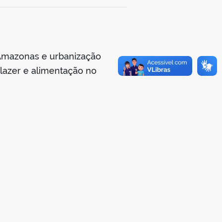
 Amazonas e urbanização
 lazer e alimentação no