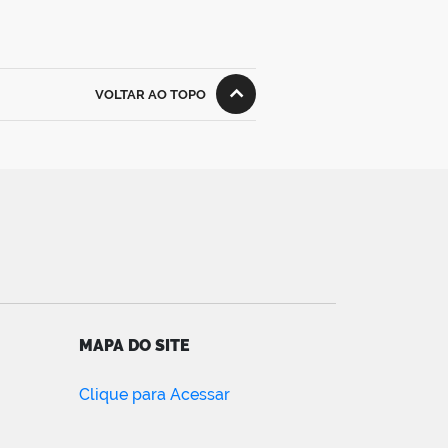
VOLTAR AO TOPO
MAPA DO SITE
Clique para Acessar