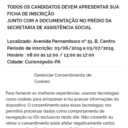
TODOS OS CANDIDATOS DEVEM APRESENTAR SUA
FICHA DE INSCRIÇÃO
JUNTO COM A DOCUMENTAÇÃO NO PRÉDIO DA
SECRETARIA DE ASSISTÊNCIA SOCIAL
Localizado: Avenida Pernambuco nº 51, B. Centro.
Período de inscrição: 03/06/2019 a 03/07/2019
Horário : 08:00 às 12:00 / 13:00 às 17:00
Cidade: Curionópolis-PA
Gerenciar Consentimento de
Cookies
Para fornecer as melhores experiências, usamos tecnologias
como cookies para armazenar e/ou acessar informações do
dispositivo. O consentimento para essas tecnologias nos
permitirá processar dados como comportamento de
VO
navegação ou IDs exclusivos neste site. Não consentir ou
retirar o consentimento pode afetar negativamente certos