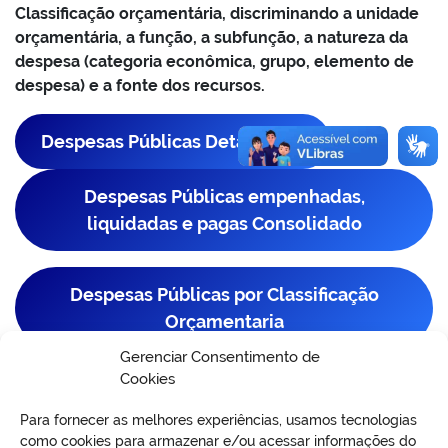
Classificação orçamentária, discriminando a unidade
orçamentária, a função, a subfunção, a natureza da
despesa (categoria econômica, grupo, elemento de
despesa) e a fonte dos recursos.
Despesas Públicas Detalhadas
Despesas Públicas empenhadas,
liquidadas e pagas Consolidado
Despesas Públicas por Classificação
Orçamentaria
Gerenciar Consentimento de
Cookies
Para fornecer as melhores experiências, usamos tecnologias
como cookies para armazenar e/ou acessar informações do