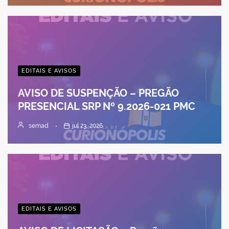
EDITAIS E AVISOS
AVISO DE SUSPENÇÃO – PREGÃO
PRESENCIAL SRP Nº 9.2026-021 PMC
semad
jul 23, 2026
EDITAIS E AVISOS