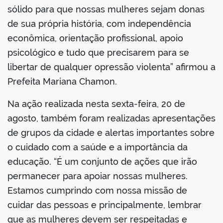
sólido para que nossas mulheres sejam donas
de sua própria história, com independência
econômica, orientação profissional, apoio
psicológico e tudo que precisarem para se
libertar de qualquer opressão violenta” afirmou a
Prefeita Mariana Chamon.
Na ação realizada nesta sexta-feira, 20 de
agosto, também foram realizadas apresentações
de grupos da cidade e alertas importantes sobre
o cuidado com a saúde e a importância da
educação. “É um conjunto de ações que irão
permanecer para apoiar nossas mulheres.
Estamos cumprindo com nossa missão de
cuidar das pessoas e principalmente, lembrar
que as mulheres devem ser respeitadas e