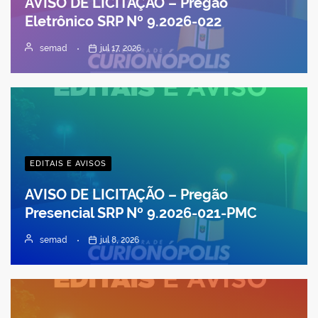
AVISO DE LICITAÇÃO – Pregão
Eletrônico SRP Nº 9.2026-022
semad
jul 17, 2026
EDITAIS E AVISOS
AVISO DE LICITAÇÃO – Pregão
Presencial SRP Nº 9.2026-021-PMC
semad
jul 8, 2026