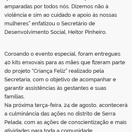
amparadas por todos nós. Dizemos não à
violência e sim ao cuidado e apoio às nossas
mulheres” enfatizou o Secretário de
Desenvolvimento Social, Heitor Pinheiro.
Coroando o evento especial, foram entregues
40 kits enxovais para as mães que fizeram parte
do projeto “Criança Feliz” realizado pela
Secretaria, com o objetivo de acompanhar e
garantir assistências às gestantes e suas
famílias.
Na próxima terça-feira, 24 de agosto, acontecerá
a culminância das ações no distrito de Serra
Pelada, com as ações de conscientização e mais
atividades para toda a comunidade.