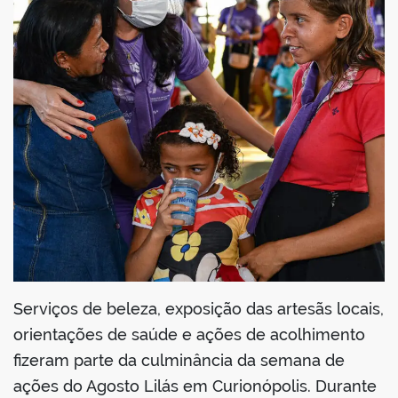
din
Serviços de beleza, exposição das artesãs locais,
orientações de saúde e ações de acolhimento
fizeram parte da culminância da semana de
ações do Agosto Lilás em Curionópolis. Durante