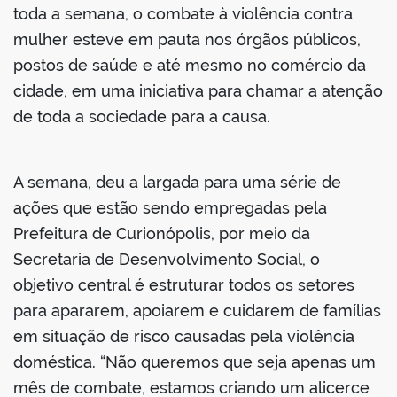
toda a semana, o combate à violência contra
mulher esteve em pauta nos órgãos públicos,
postos de saúde e até mesmo no comércio da
cidade, em uma iniciativa para chamar a atenção
de toda a sociedade para a causa.
A semana, deu a largada para uma série de
ações que estão sendo empregadas pela
Prefeitura de Curionópolis, por meio da
Secretaria de Desenvolvimento Social, o
objetivo central é estruturar todos os setores
para apararem, apoiarem e cuidarem de famílias
em situação de risco causadas pela violência
doméstica. “Não queremos que seja apenas um
mês de combate, estamos criando um alicerce