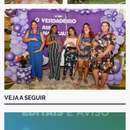
VEJA A SEGUIR