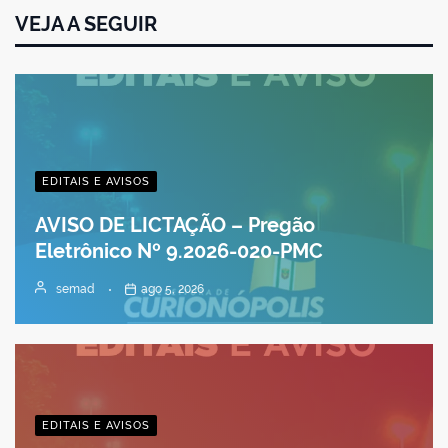
VEJA A SEGUIR
EDITAIS E AVISOS
AVISO DE LICTAÇÃO – Pregão
Eletrônico Nº 9.2026-020-PMC
semad
ago 5, 2026
EDITAIS E AVISOS