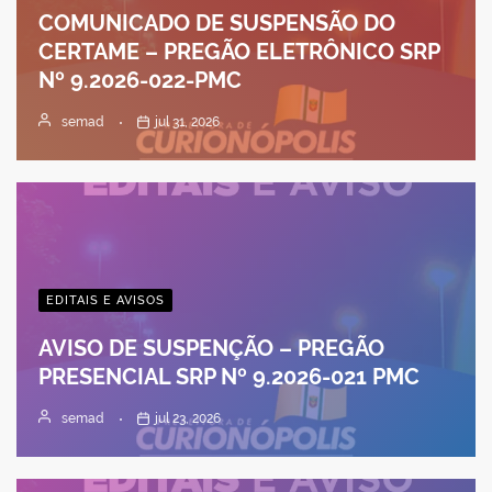
COMUNICADO DE SUSPENSÃO DO
CERTAME – PREGÃO ELETRÔNICO SRP
Nº 9.2026-022-PMC
semad
jul 31, 2026
EDITAIS E AVISOS
AVISO DE SUSPENÇÃO – PREGÃO
PRESENCIAL SRP Nº 9.2026-021 PMC
semad
jul 23, 2026