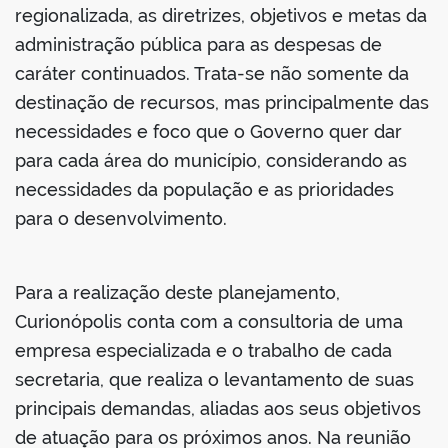
regionalizada, as diretrizes, objetivos e metas da
administração pública para as despesas de
caráter continuados. Trata-se não somente da
destinação de recursos, mas principalmente das
necessidades e foco que o Governo quer dar
para cada área do município, considerando as
necessidades da população e as prioridades
para o desenvolvimento.
Para a realização deste planejamento,
Curionópolis conta com a consultoria de uma
empresa especializada e o trabalho de cada
secretaria, que realiza o levantamento de suas
principais demandas, aliadas aos seus objetivos
de atuação para os próximos anos. Na reunião