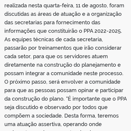
realizada nesta quarta-feira, 11 de agosto, foram
discutidas as áreas de atuação e a organização
das secretarias para fornecimento das
informações que constituirão o PPA 2022-2025.
As equipes técnicas de cada secretaria,
passarão por treinamentos que irão considerar
cada setor, para que os servidores atuem
diretamente na construção do planejamento e
possam integrar a comunidade neste processo.
O próximo passo, será envolver a comunidade
para que as pessoas possam opinar e participar
da construção do plano. “É importante que o PPA
seja discutido e observado por todos que
compõem a sociedade. Desta forma, teremos
uma atuação assertiva, operando onde