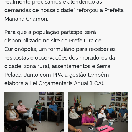
realmente precisamos e atendendo as
demandas de nossa cidade” reforçou a Prefeita
Mariana Chamon.
Para que a população participe, será
disponibilizado no site da Prefeitura de
Curionópolis, um formulário para receber as
respostas e observações dos moradores da
cidade, zona rural, assentamentos e Serra
Pelada. Junto com PPA, a gestão também
elabora a Lei Orçamentária Anual (LOA).