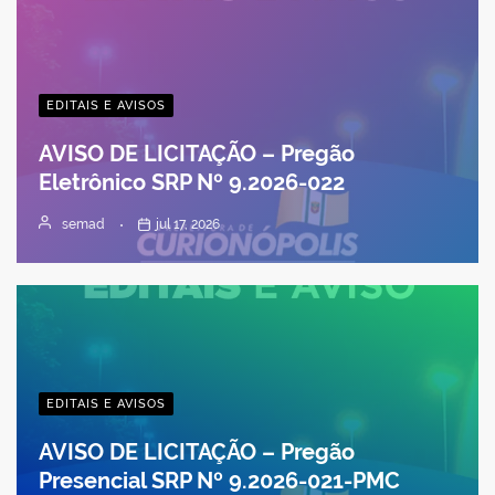
EDITAIS E AVISOS
AVISO DE LICITAÇÃO – Pregão
Eletrônico SRP Nº 9.2026-022
semad
jul 17, 2026
EDITAIS E AVISOS
AVISO DE LICITAÇÃO – Pregão
Presencial SRP Nº 9.2026-021-PMC