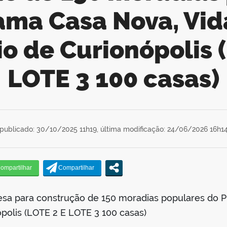
ama Casa Nova, Vid
o de Curionópolis 
LOTE 3 100 casas)
publicado: 30/10/2025 11h19,
última modificação: 24/06/2026 16h1
esa para construção de 150 moradias populares do 
polis (LOTE 2 E LOTE 3 100 casas)