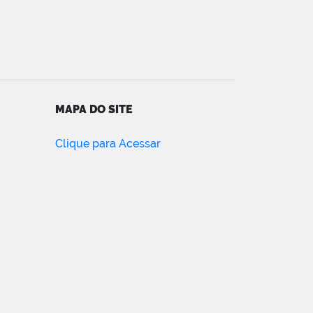
MAPA DO SITE
Clique para Acessar