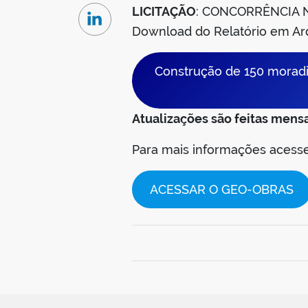
LICITAÇÃO
: CONCORRÊNCIA 
Linkedin
Download do Relatório em A
Construção de 150 moradi
Atualizações são feitas mens
Para mais informações aces
ACESSAR O GEO-OBRAS