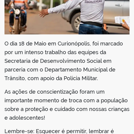
O dia 18 de Maio em Curionópolis, foi marcado
por um intenso trabalho das equipes da
Secretaria de Desenvolvimento Social em
parceria com o Departamento Municipal de
Trânsito, com apoio da Polícia Militar.
As ações de conscientização foram um
importante momento de troca com a população
sobre a proteção e cuidado com nossas crianças
e adolescentes!
Lembre-se: Esquecer é permitir, lembrar é