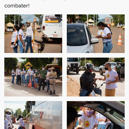
combater!