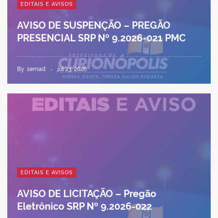
EDITAIS E AVISOS
AVISO DE SUSPENÇÃO – PREGÃO
PRESENCIAL SRP Nº 9.2026-021 PMC
By
semad
jul 23, 2026
EDITAIS E AVISOS
AVISO DE LICITAÇÃO – Pregão
Eletrônico SRP Nº 9.2026-022