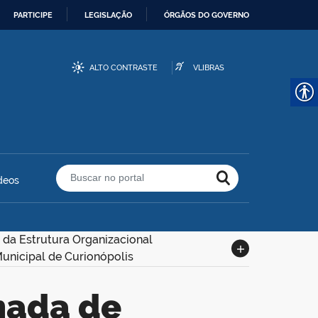
PARTICIPE
LEGISLAÇÃO
ÓRGÃOS DO GOVERNO
ALTO CONTRASTE
VLIBRAS
deos
Buscar no portal
 da Estrutura Organizacional
Municipal de Curionópolis