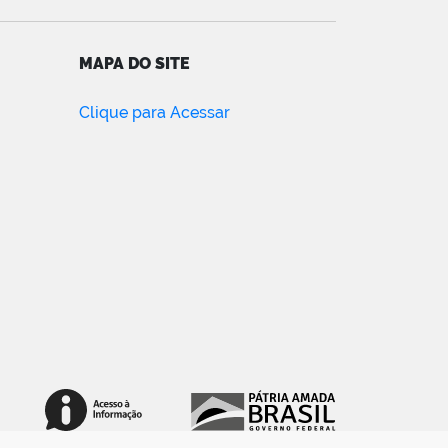
MAPA DO SITE
Clique para Acessar