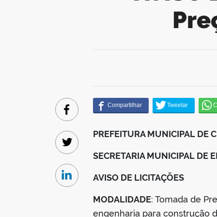
Pre
Facebook
PREFEITURA MUNICIPAL DE 
Twitter
SECRETARIA MUNICIPAL DE
AVISO DE LICITAÇÕES
Linkedin
MODALIDADE
: Tomada de Pr
engenharia para construção d