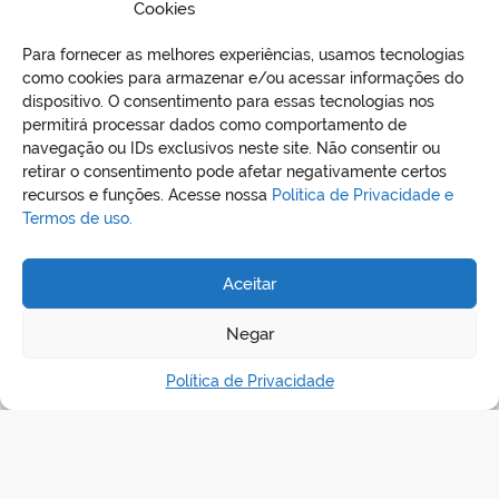
Deziderio–Pregoeira.
Cookies
Para fornecer as melhores experiências, usamos tecnologias
BAIXAR EDITAL
como cookies para armazenar e/ou acessar informações do
dispositivo. O consentimento para essas tecnologias nos
permitirá processar dados como comportamento de
navegação ou IDs exclusivos neste site. Não consentir ou
retirar o consentimento pode afetar negativamente certos
recursos e funções. Acesse nossa
Política de Privacidade e
Termos de uso.
Aceitar
REDES SOCIAIS
Negar
Política de Privacidade