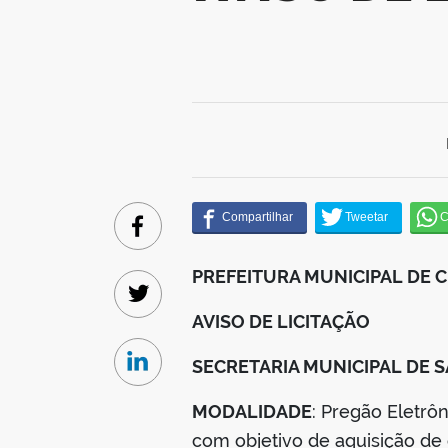
Facebook
PREFEITURA MUNICIPAL DE 
Twitter
AVISO DE LICITAÇÃO
SECRETARIA MUNICIPAL DE 
Linkedin
MODALIDADE
: Pregão Eletr
com objetivo de aquisição de