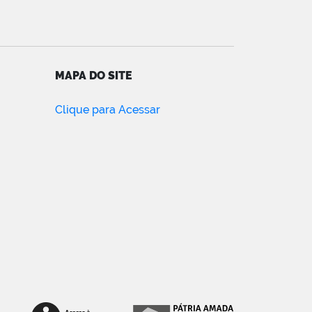
MAPA DO SITE
Clique para Acessar