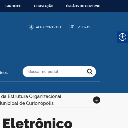
PARTICIPE
LEGISLAÇÃO
ÓRGÃOS DO GOVERNO
ALTO CONTRASTE
VLIBRAS
deos
Buscar no portal
 da Estrutura Organizacional
Municipal de Curionópolis