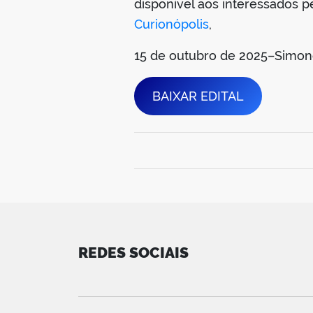
disponível aos interessados pe
Curionópolis
,
15 de outubro de 2025–Simon
BAIXAR EDITAL
REDES SOCIAIS