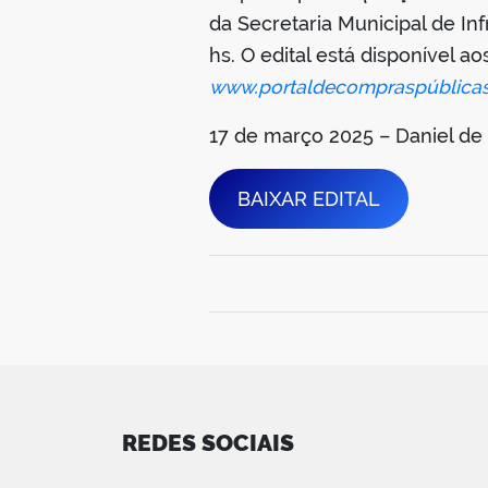
da Secretaria Municipal de Inf
hs. O edital está disponível a
www.portaldecompraspúblicas
17 de março 2025 – Daniel de
BAIXAR EDITAL
REDES SOCIAIS