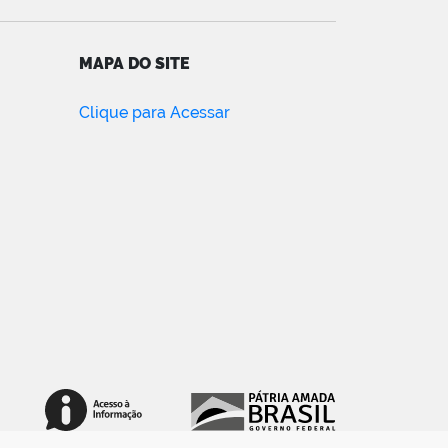
MAPA DO SITE
Clique para Acessar