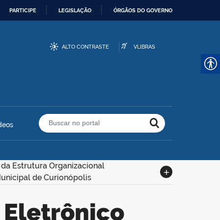
PARTICIPE
LEGISLAÇÃO
ÓRGÃOS DO GOVERNO
ALTO CONTRASTE
VLIBRAS
deos
Buscar no portal
 da Estrutura Organizacional
Municipal de Curionópolis