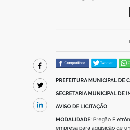
Facebook
PREFEITURA MUNICIPAL DE 
Twitter
SECRETARIA MUNICIPAL DE 
AVISO DE LICITAÇÃO
Linkedin
MODALIDADE
: Pregão Eletr
empresa para aquisição de un