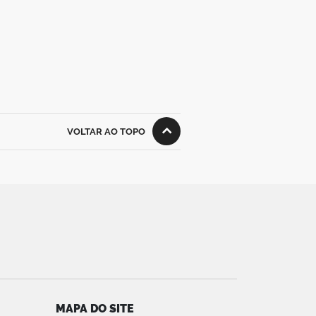
VOLTAR AO TOPO
MAPA DO SITE