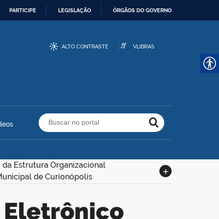
PARTICIPE
LEGISLAÇÃO
ÓRGÃOS DO GOVERNO
ALTO CONTRASTE
VLIBRAS
deos
Buscar no portal
 da Estrutura Organizacional
Municipal de Curionópolis