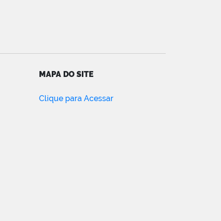
MAPA DO SITE
Clique para Acessar