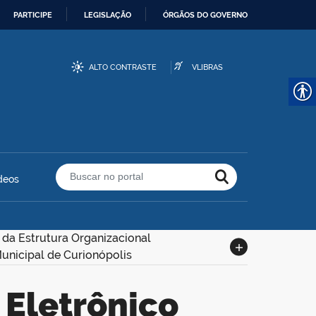
PARTICIPE
LEGISLAÇÃO
ÓRGÃOS DO GOVERNO
ALTO CONTRASTE
VLIBRAS
deos
Buscar no portal
 da Estrutura Organizacional
Municipal de Curionópolis