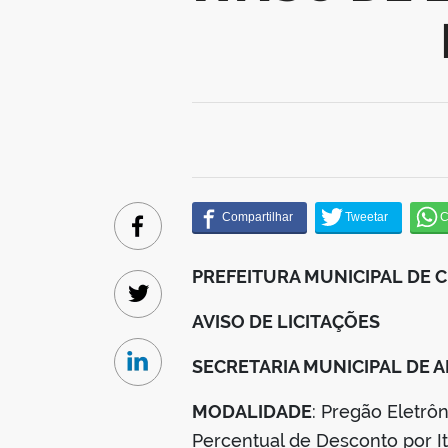
Facebook
PREFEITURA MUNICIPAL DE 
Twitter
AVISO DE LICITAÇÕES
SECRETARIA MUNICIPAL DE 
Linkedin
MODALIDADE
: Pregão Eletr
Percentual de Desconto por I