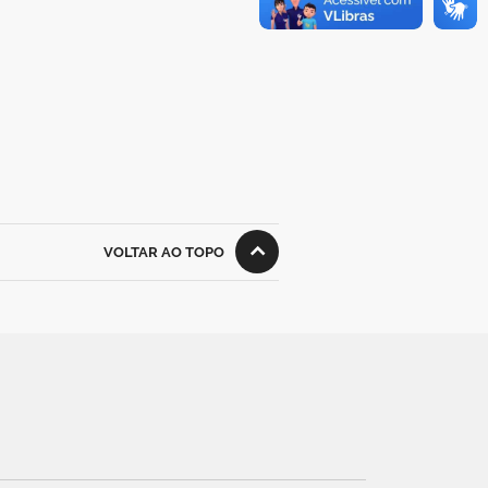
VOLTAR AO TOPO