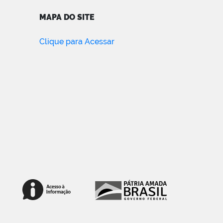
MAPA DO SITE
Clique para Acessar