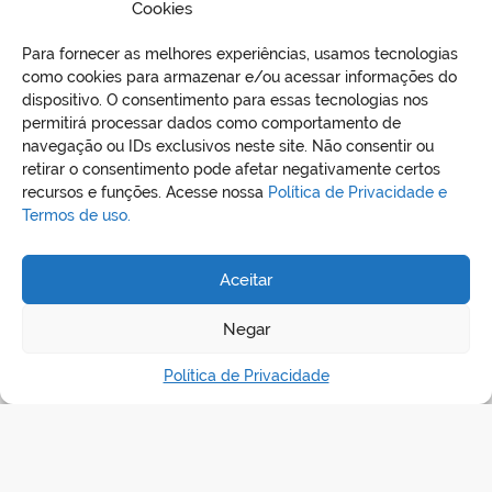
Deziderio-Presidente da Comissão Especial.
Cookies
Para fornecer as melhores experiências, usamos tecnologias
BAIXAR EDITAL
como cookies para armazenar e/ou acessar informações do
dispositivo. O consentimento para essas tecnologias nos
permitirá processar dados como comportamento de
navegação ou IDs exclusivos neste site. Não consentir ou
retirar o consentimento pode afetar negativamente certos
recursos e funções. Acesse nossa
Política de Privacidade e
Termos de uso.
Aceitar
REDES SOCIAIS
Negar
Política de Privacidade