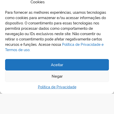
Licitações.
Cookies
Para fornecer as melhores experiências, usamos tecnologias
BAIXAR EDITAL
como cookies para armazenar e/ou acessar informações do
dispositivo. O consentimento para essas tecnologias nos
permitirá processar dados como comportamento de
navegação ou IDs exclusivos neste site. Não consentir ou
retirar o consentimento pode afetar negativamente certos
recursos e funções. Acesse nossa
Política de Privacidade e
Termos de uso.
Aceitar
REDES SOCIAIS
Negar
Política de Privacidade